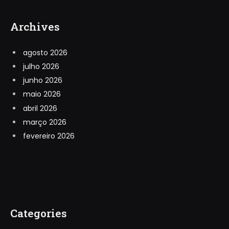
Archives
agosto 2026
julho 2026
junho 2026
maio 2026
abril 2026
março 2026
fevereiro 2026
Categories