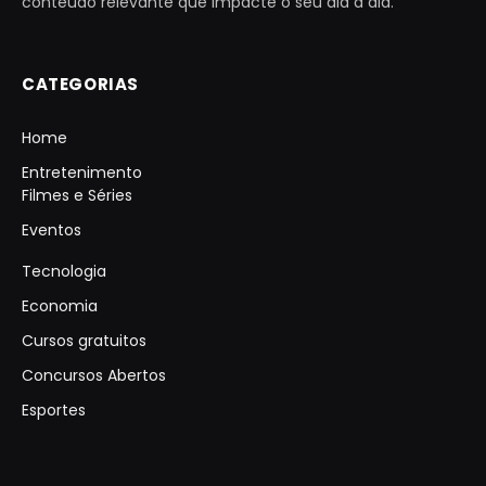
conteúdo relevante que impacte o seu dia a dia.
CATEGORIAS
Home
Entretenimento
Filmes e Séries
Eventos
Tecnologia
Economia
Cursos gratuitos
Concursos Abertos
Esportes