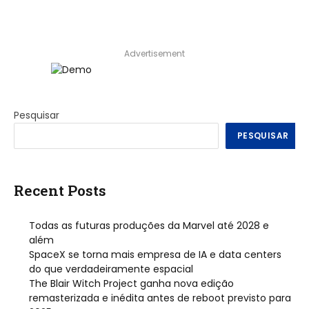
Advertisement
Pesquisar
PESQUISAR
Recent Posts
Todas as futuras produções da Marvel até 2028 e
além
SpaceX se torna mais empresa de IA e data centers
do que verdadeiramente espacial
The Blair Witch Project ganha nova edição
remasterizada e inédita antes de reboot previsto para