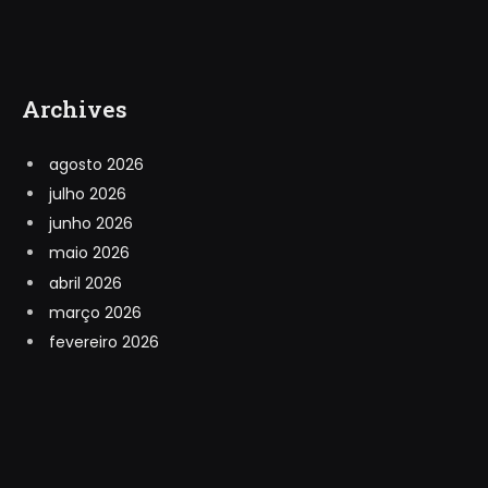
Archives
agosto 2026
julho 2026
junho 2026
maio 2026
abril 2026
março 2026
fevereiro 2026