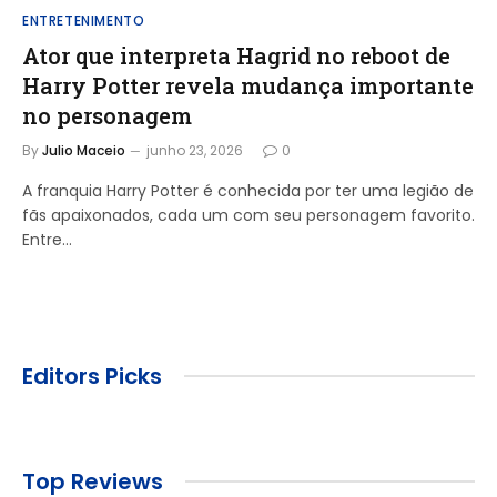
ENTRETENIMENTO
Ator que interpreta Hagrid no reboot de
Harry Potter revela mudança importante
no personagem
By
Julio Maceio
junho 23, 2026
0
A franquia Harry Potter é conhecida por ter uma legião de
fãs apaixonados, cada um com seu personagem favorito.
Entre…
Editors Picks
Top Reviews