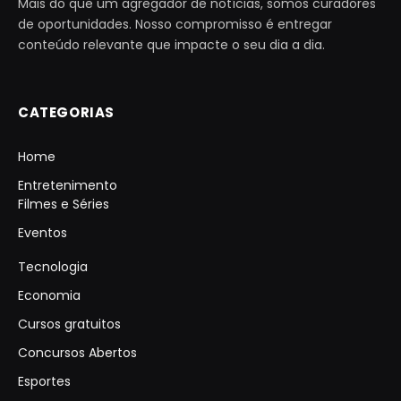
Mais do que um agregador de notícias, somos curadores
de oportunidades. Nosso compromisso é entregar
conteúdo relevante que impacte o seu dia a dia.
CATEGORIAS
Home
Entretenimento
Filmes e Séries
Eventos
Tecnologia
Economia
Cursos gratuitos
Concursos Abertos
Esportes