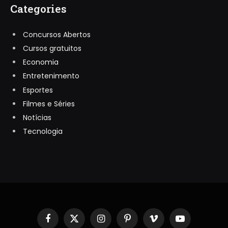
Categories
Concursos Abertos
Cursos gratuitos
Economia
Entretenimento
Esportes
Filmes e Séries
Notícias
Tecnologia
Facebook
X
Instagram
Pinterest
Vimeo
YouTube