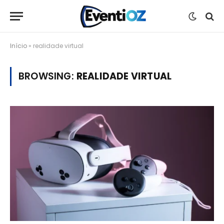
Início
»
realidade virtual
BROWSING:
REALIDADE VIRTUAL