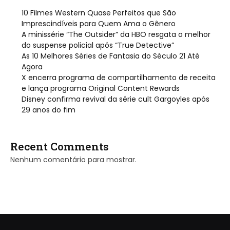
10 Filmes Western Quase Perfeitos que São
Imprescindíveis para Quem Ama o Gênero
A minissérie “The Outsider” da HBO resgata o melhor
do suspense policial após “True Detective”
As 10 Melhores Séries de Fantasia do Século 21 Até
Agora
X encerra programa de compartilhamento de receita
e lança programa Original Content Rewards
Disney confirma revival da série cult Gargoyles após
29 anos do fim
Recent Comments
Nenhum comentário para mostrar.