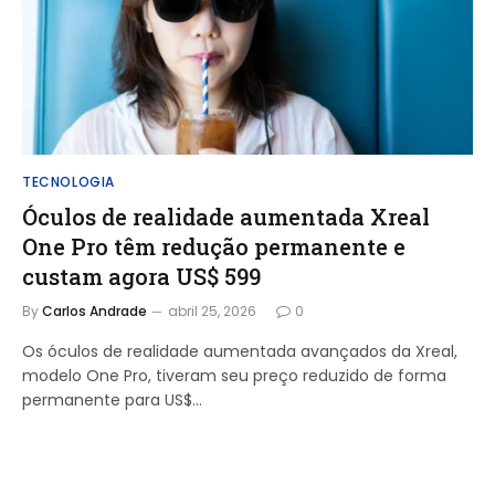
TECNOLOGIA
Óculos de realidade aumentada Xreal
One Pro têm redução permanente e
custam agora US$ 599
By
Carlos Andrade
abril 25, 2026
0
Os óculos de realidade aumentada avançados da Xreal,
modelo One Pro, tiveram seu preço reduzido de forma
permanente para US$…