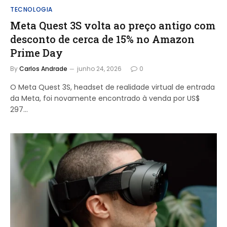
TECNOLOGIA
Meta Quest 3S volta ao preço antigo com
desconto de cerca de 15% no Amazon
Prime Day
By
Carlos Andrade
junho 24, 2026
0
O Meta Quest 3S, headset de realidade virtual de entrada
da Meta, foi novamente encontrado à venda por US$
297…