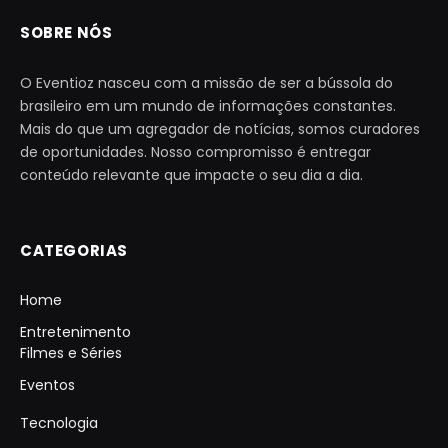
SOBRE NÓS
O Eventioz nasceu com a missão de ser a bússola do
brasileiro em um mundo de informações constantes.
Mais do que um agregador de notícias, somos curadores
de oportunidades. Nosso compromisso é entregar
conteúdo relevante que impacte o seu dia a dia.
CATEGORIAS
Home
Entretenimento
Filmes e Séries
Eventos
Tecnologia