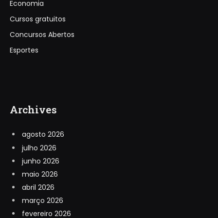
Economia
Cursos gratuitos
Concursos Abertos
Esportes
Archives
agosto 2026
julho 2026
junho 2026
maio 2026
abril 2026
março 2026
fevereiro 2026