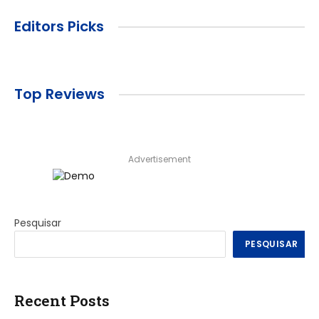
Editors Picks
Top Reviews
Advertisement
Pesquisar
PESQUISAR
Recent Posts