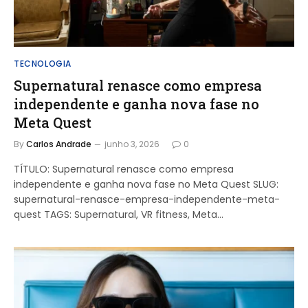
TECNOLOGIA
Supernatural renasce como empresa
independente e ganha nova fase no
Meta Quest
By
Carlos Andrade
junho 3, 2026
0
TÍTULO: Supernatural renasce como empresa
independente e ganha nova fase no Meta Quest SLUG:
supernatural-renasce-empresa-independente-meta-
quest TAGS: Supernatural, VR fitness, Meta…