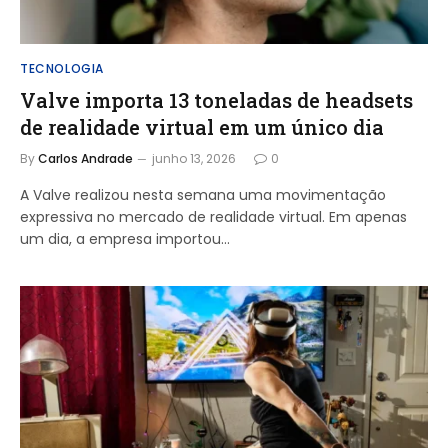
TECNOLOGIA
Valve importa 13 toneladas de headsets
de realidade virtual em um único dia
By
Carlos Andrade
junho 13, 2026
0
A Valve realizou nesta semana uma movimentação
expressiva no mercado de realidade virtual. Em apenas
um dia, a empresa importou…