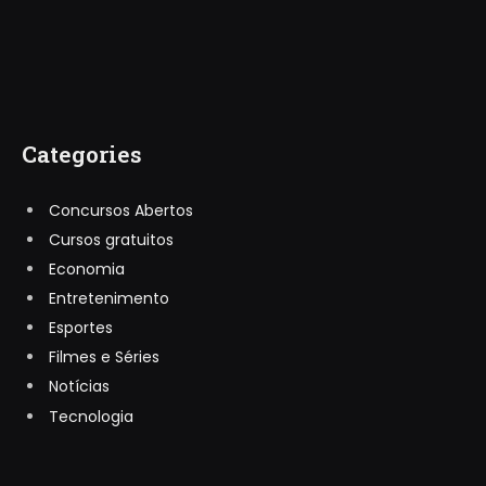
Categories
Concursos Abertos
Cursos gratuitos
Economia
Entretenimento
Esportes
Filmes e Séries
Notícias
Tecnologia