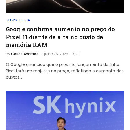
TECNOLOGIA
Google confirma aumento no preço do
Pixel 11 diante da alta no custo da
memória RAM
By
Carlos Andrade
julho 26, 2026
0
O Google anunciou que o próximo lançamento da linha
Pixel terá um reajuste no preço, refletindo o aumento dos
custos…