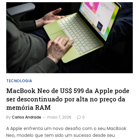
TECNOLOGIA
MacBook Neo de US$ 599 da Apple pode
ser descontinuado por alta no preço da
memória RAM
By
Carlos Andrade
maio 7, 2026
0
A Apple enfrenta um novo desafio com o seu MacBook
Neo, modelo que tem sido um sucesso desde seu