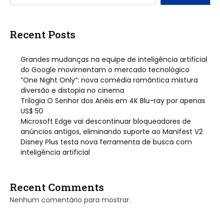
Recent Posts
Grandes mudanças na equipe de inteligência artificial
do Google movimentam o mercado tecnológico
“One Night Only”: nova comédia romântica mistura
diversão e distopia no cinema
Trilogia O Senhor dos Anéis em 4K Blu-ray por apenas
US$ 50
Microsoft Edge vai descontinuar bloqueadores de
anúncios antigos, eliminando suporte ao Manifest V2
Disney Plus testa nova ferramenta de busca com
inteligência artificial
Recent Comments
Nenhum comentário para mostrar.