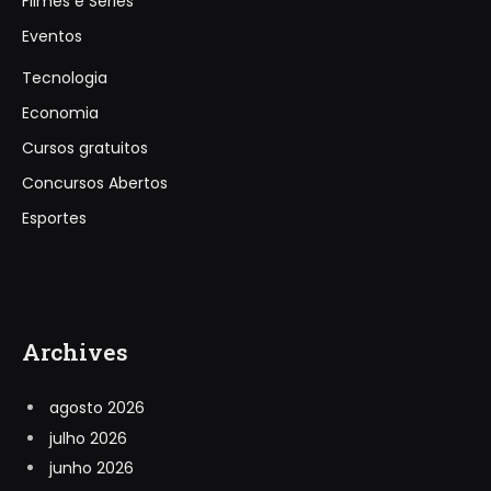
Filmes e Séries
Eventos
Tecnologia
Economia
Cursos gratuitos
Concursos Abertos
Esportes
Archives
agosto 2026
julho 2026
junho 2026