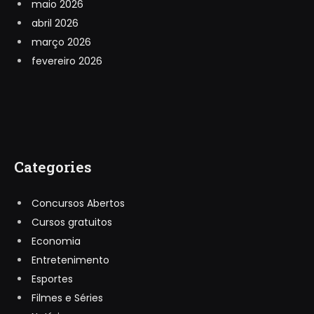
maio 2026
abril 2026
março 2026
fevereiro 2026
Categories
Concursos Abertos
Cursos gratuitos
Economia
Entretenimento
Esportes
Filmes e Séries