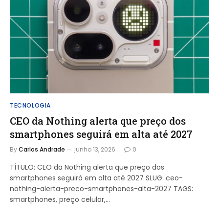
TECNOLOGIA
CEO da Nothing alerta que preço dos
smartphones seguirá em alta até 2027
By
Carlos Andrade
junho 13, 2026
0
TÍTULO: CEO da Nothing alerta que preço dos
smartphones seguirá em alta até 2027 SLUG: ceo-
nothing-alerta-preco-smartphones-alta-2027 TAGS:
smartphones, preço celular,…