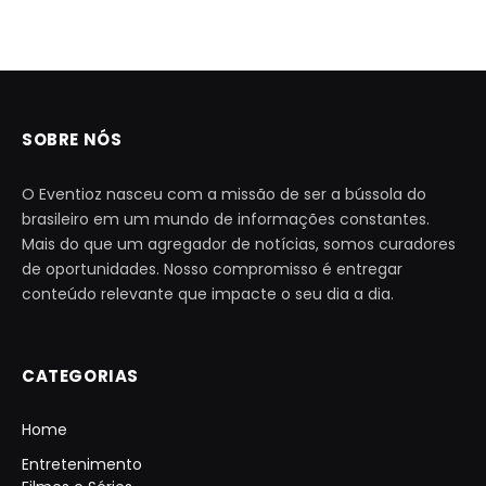
SOBRE NÓS
O Eventioz nasceu com a missão de ser a bússola do
brasileiro em um mundo de informações constantes.
Mais do que um agregador de notícias, somos curadores
de oportunidades. Nosso compromisso é entregar
conteúdo relevante que impacte o seu dia a dia.
CATEGORIAS
Home
Entretenimento