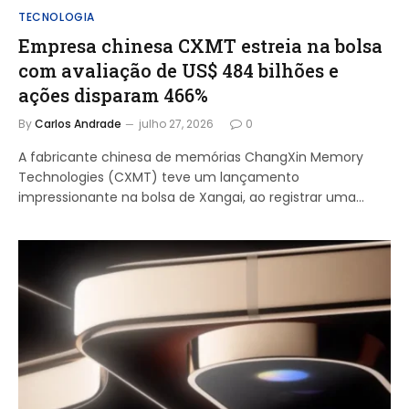
TECNOLOGIA
Empresa chinesa CXMT estreia na bolsa
com avaliação de US$ 484 bilhões e
ações disparam 466%
By
Carlos Andrade
julho 27, 2026
0
A fabricante chinesa de memórias ChangXin Memory
Technologies (CXMT) teve um lançamento
impressionante na bolsa de Xangai, ao registrar uma…