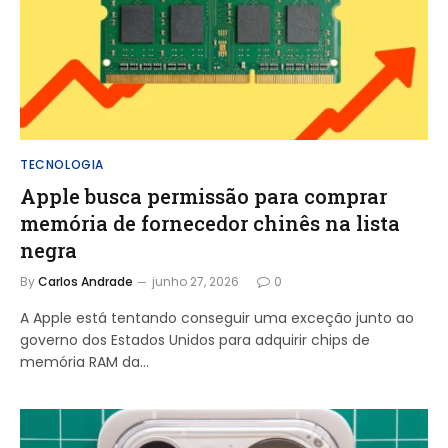
TECNOLOGIA
Apple busca permissão para comprar
memória de fornecedor chinês na lista
negra
By
Carlos Andrade
junho 27, 2026
0
A Apple está tentando conseguir uma exceção junto ao
governo dos Estados Unidos para adquirir chips de
memória RAM da…