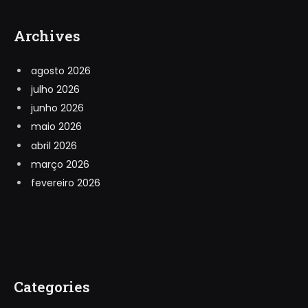
Archives
agosto 2026
julho 2026
junho 2026
maio 2026
abril 2026
março 2026
fevereiro 2026
Categories