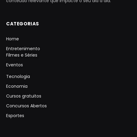
conteúdo relevante que impacte o seu dia a dia.
CATEGORIAS
Home
Entretenimento
Filmes e Séries
Eventos
Tecnologia
Economia
Cursos gratuitos
Concursos Abertos
Esportes