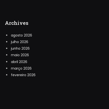
Archives
agosto 2026
julho 2026
junho 2026
maio 2026
abril 2026
março 2026
fevereiro 2026