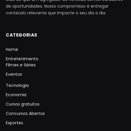
de oportunidades. Nosso compromisso é entregar
conteúdo relevante que impacte o seu dia a dia.
CATEGORIAS
Home
Entretenimento
Filmes e Séries
Eventos
Tecnologia
Economia
Cursos gratuitos
Concursos Abertos
Esportes