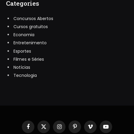
Categories
Concursos Abertos
Cursos gratuitos
Economia
Entretenimento
Esportes
Filmes e Séries
Notícias
Tecnologia
Facebook
X
Instagram
Pinterest
Vimeo
YouTube