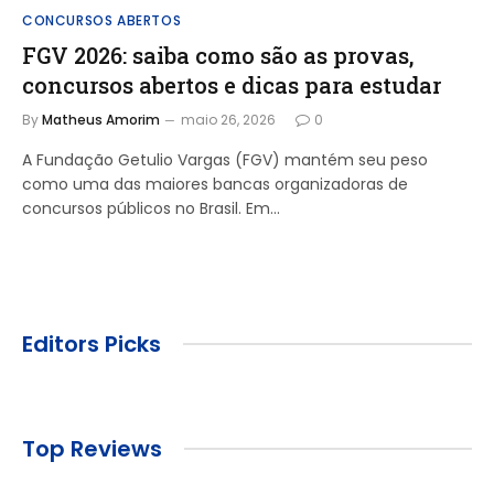
CONCURSOS ABERTOS
FGV 2026: saiba como são as provas,
concursos abertos e dicas para estudar
By
Matheus Amorim
maio 26, 2026
0
A Fundação Getulio Vargas (FGV) mantém seu peso
como uma das maiores bancas organizadoras de
concursos públicos no Brasil. Em…
Editors Picks
Top Reviews