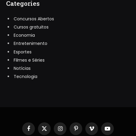
Categories
Concursos Abertos
Cursos gratuitos
Economia
Entretenimento
Esportes
Filmes e Séries
Notícias
Tecnologia
Facebook
X
Instagram
Pinterest
Vimeo
YouTube