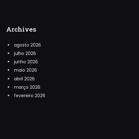
Archives
agosto 2026
julho 2026
junho 2026
maio 2026
abril 2026
março 2026
fevereiro 2026