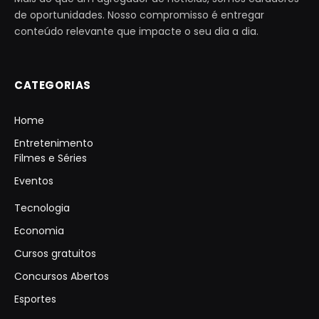
de oportunidades. Nosso compromisso é entregar
conteúdo relevante que impacte o seu dia a dia.
CATEGORIAS
Home
Entretenimento
Filmes e Séries
Eventos
Tecnologia
Economia
Cursos gratuitos
Concursos Abertos
Esportes