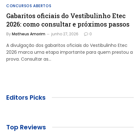
CONCURSOS ABERTOS
Gabaritos oficiais do Vestibulinho Etec
2026: como consultar e próximos passos
By
Matheus Amorim
junho 27, 2026
0
A divulgação dos gabaritos oficiais do Vestibulinho Etec
2026 marca uma etapa importante para quem prestou a
prova. Consultar as…
Editors Picks
Top Reviews