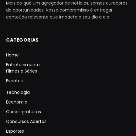
Mais do que um agregador de notícias, somos curadores
de oportunidades. Nosso compromisso é entregar
conteúdo relevante que impacte o seu dia a dia.
CATEGORIAS
Home
Entretenimento
Filmes e Séries
Eventos
Tecnologia
Economia
Cursos gratuitos
Concursos Abertos
Esportes