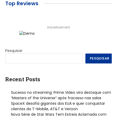
Top Reviews
Advertisement
Pesquisar
PESQUISAR
Recent Posts
Sucesso no streaming: Prime Video vira destaque com
“Masters of the Universe” após fracasso nas salas
SpaceX desafia gigantes dos EUA e quer conquistar
clientes da T-Mobile, AT&T e Verizon
Nova Série de Star Wars Tem Estreia Aclamada com