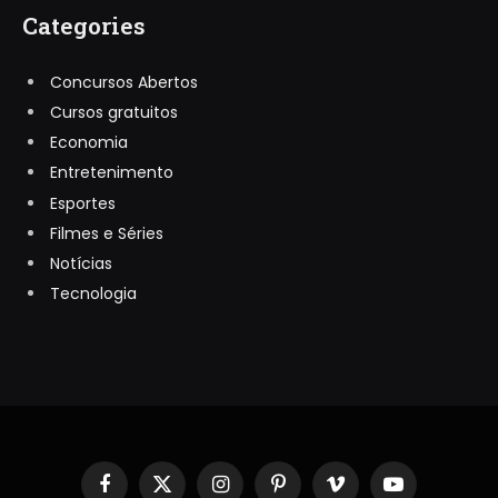
Categories
Concursos Abertos
Cursos gratuitos
Economia
Entretenimento
Esportes
Filmes e Séries
Notícias
Tecnologia
Facebook
X
Instagram
Pinterest
Vimeo
YouTube