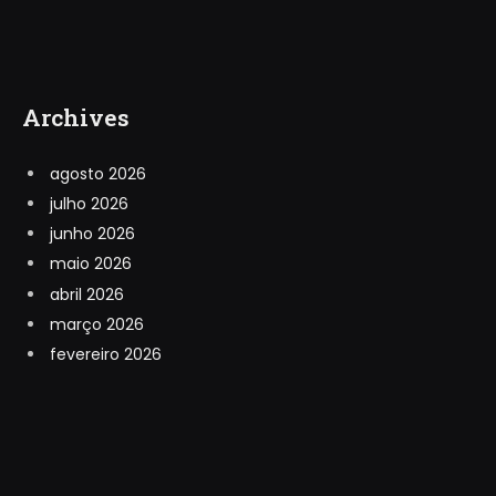
Archives
agosto 2026
julho 2026
junho 2026
maio 2026
abril 2026
março 2026
fevereiro 2026