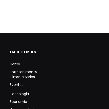
CATEGORIAS
Home
Entretenimento
Filmes e Séries
Eventos
Tecnologia
Economia