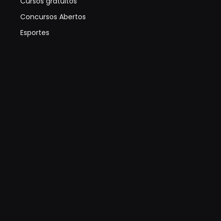
Cursos gratuitos
Concursos Abertos
Esportes