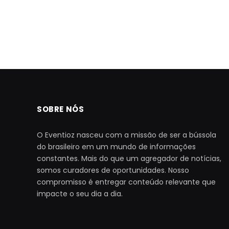
SOBRE NÓS
O Eventioz nasceu com a missão de ser a bússola
do brasileiro em um mundo de informações
constantes. Mais do que um agregador de notícias,
somos curadores de oportunidades. Nosso
compromisso é entregar conteúdo relevante que
impacte o seu dia a dia.