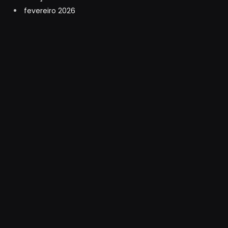
fevereiro 2026