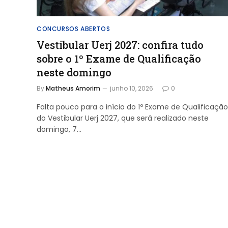
CONCURSOS ABERTOS
Vestibular Uerj 2027: confira tudo
sobre o 1º Exame de Qualificação
neste domingo
By
Matheus Amorim
junho 10, 2026
0
Falta pouco para o início do 1º Exame de Qualificação
do Vestibular Uerj 2027, que será realizado neste
domingo, 7…