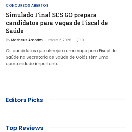
CONCURSOS ABERTOS
Simulado Final SES GO prepara
candidatos para vagas de Fiscal de
Saúde
By
Matheus Amorim
maio 2, 2026
0
Os candidatos que almejam uma vaga para Fiscal de
Saúde na Secretaria de Saúde de Goiás têm uma
oportunidade importante…
Editors Picks
Top Reviews