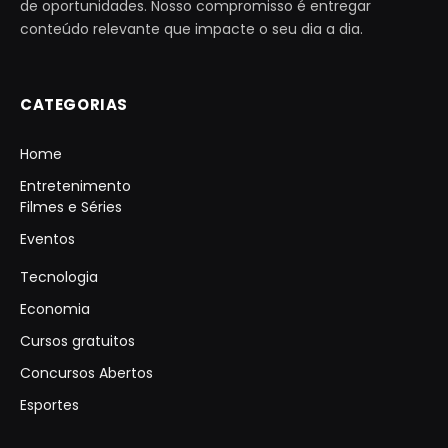
de oportunidades. Nosso compromisso é entregar
conteúdo relevante que impacte o seu dia a dia.
CATEGORIAS
Home
Entretenimento
Filmes e Séries
Eventos
Tecnologia
Economia
Cursos gratuitos
Concursos Abertos
Esportes