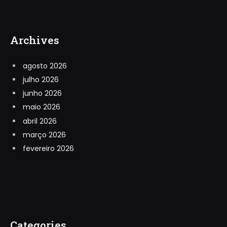
Archives
agosto 2026
julho 2026
junho 2026
maio 2026
abril 2026
março 2026
fevereiro 2026
Categories