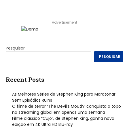
Advertisement
Pesquisar
PESQUISAR
Recent Posts
As Melhores Séries de Stephen King para Maratonar
Sem Episódios Ruins
O filme de terror “The Devil’s Mouth” conquista o topo
no streaming global em apenas uma semana
Filme clássico “Cujo”, de Stephen King, ganha nova
edição em 4K Ultra HD Blu-ray