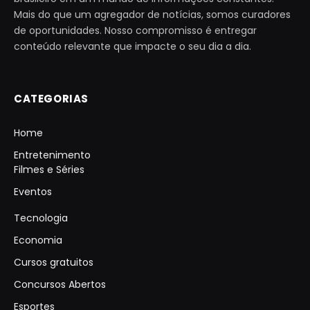
Mais do que um agregador de notícias, somos curadores
de oportunidades. Nosso compromisso é entregar
conteúdo relevante que impacte o seu dia a dia.
CATEGORIAS
Home
Entretenimento
Filmes e Séries
Eventos
Tecnologia
Economia
Cursos gratuitos
Concursos Abertos
Esportes