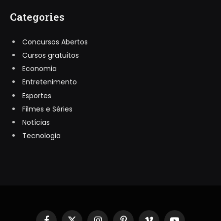
Categories
Concursos Abertos
Cursos gratuitos
Economia
Entretenimento
Esportes
Filmes e Séries
Notícias
Tecnologia