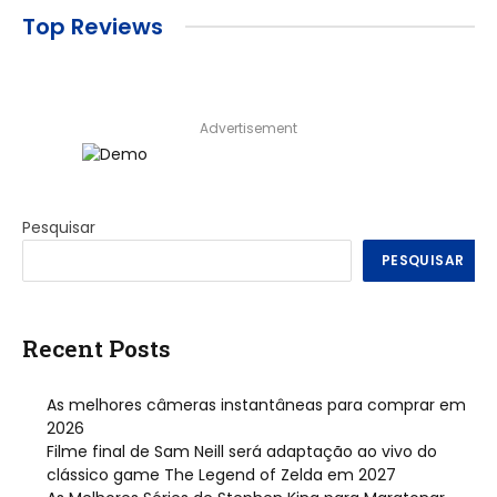
Top Reviews
Advertisement
Pesquisar
PESQUISAR
Recent Posts
As melhores câmeras instantâneas para comprar em
2026
Filme final de Sam Neill será adaptação ao vivo do
clássico game The Legend of Zelda em 2027