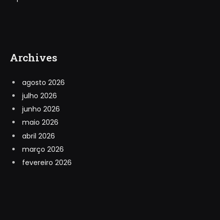
Archives
agosto 2026
julho 2026
junho 2026
maio 2026
abril 2026
março 2026
fevereiro 2026