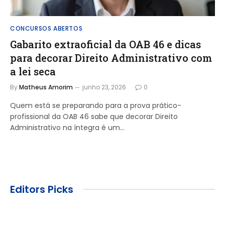
CONCURSOS ABERTOS
Gabarito extraoficial da OAB 46 e dicas
para decorar Direito Administrativo com
a lei seca
By
Matheus Amorim
junho 23, 2026
0
Quem está se preparando para a prova prático-
profissional da OAB 46 sabe que decorar Direito
Administrativo na íntegra é um…
Editors Picks