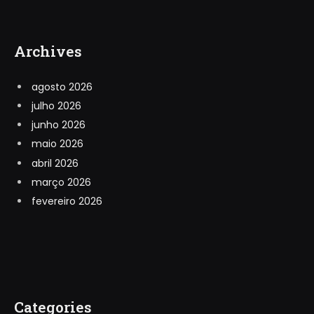
Archives
agosto 2026
julho 2026
junho 2026
maio 2026
abril 2026
março 2026
fevereiro 2026
Categories