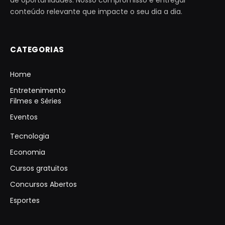
conteúdo relevante que impacte o seu dia a dia.
CATEGORIAS
Home
Entretenimento
Filmes e Séries
Eventos
Tecnologia
Economia
Cursos gratuitos
Concursos Abertos
Esportes