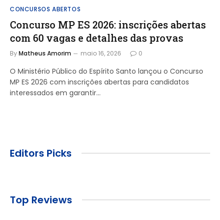
CONCURSOS ABERTOS
Concurso MP ES 2026: inscrições abertas
com 60 vagas e detalhes das provas
By
Matheus Amorim
maio 16, 2026
0
O Ministério Público do Espírito Santo lançou o Concurso
MP ES 2026 com inscrições abertas para candidatos
interessados em garantir…
Editors Picks
Top Reviews