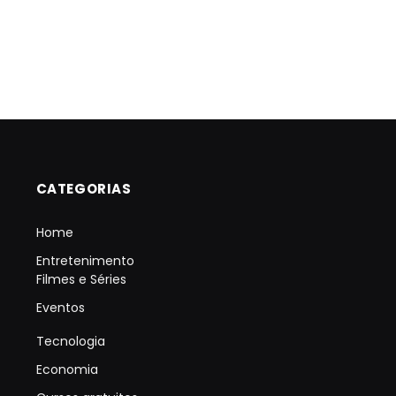
CATEGORIAS
Home
Entretenimento
Filmes e Séries
Eventos
Tecnologia
Economia