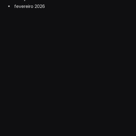
fevereiro 2026