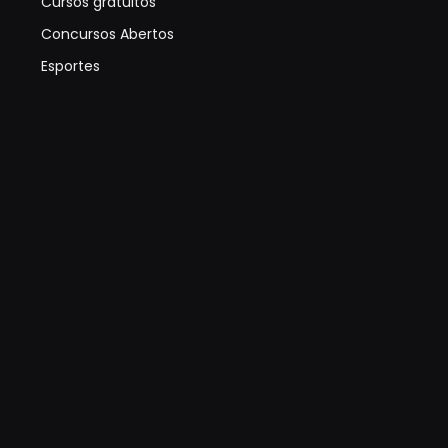
Cursos gratuitos
Concursos Abertos
Esportes