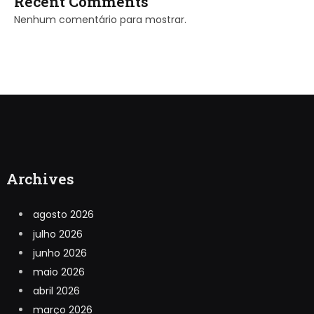
Recent Comments
Nenhum comentário para mostrar.
Archives
agosto 2026
julho 2026
junho 2026
maio 2026
abril 2026
março 2026