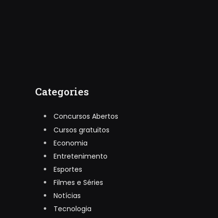
Categories
Concursos Abertos
Cursos gratuitos
Economia
Entretenimento
Esportes
Filmes e Séries
Notícias
Tecnologia