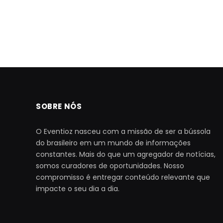
SOBRE NÓS
O Eventioz nasceu com a missão de ser a bússola
do brasileiro em um mundo de informações
constantes. Mais do que um agregador de notícias,
somos curadores de oportunidades. Nosso
compromisso é entregar conteúdo relevante que
impacte o seu dia a dia.