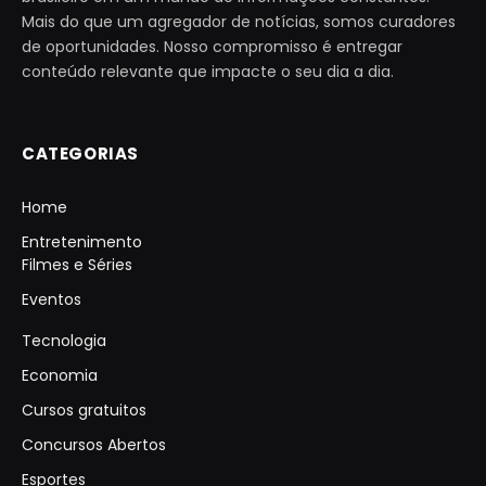
Mais do que um agregador de notícias, somos curadores
de oportunidades. Nosso compromisso é entregar
conteúdo relevante que impacte o seu dia a dia.
CATEGORIAS
Home
Entretenimento
Filmes e Séries
Eventos
Tecnologia
Economia
Cursos gratuitos
Concursos Abertos
Esportes