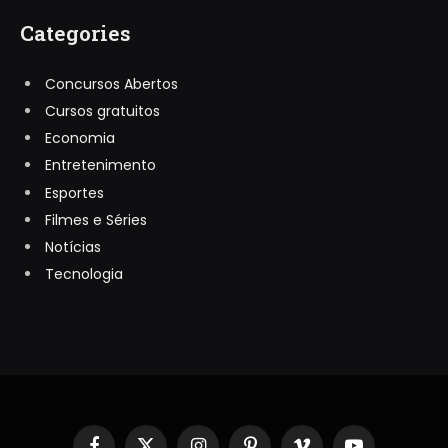
Categories
Concursos Abertos
Cursos gratuitos
Economia
Entretenimento
Esportes
Filmes e Séries
Notícias
Tecnologia