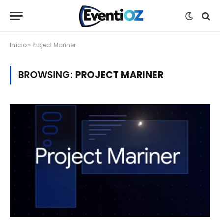
Início
»
Project Mariner
BROWSING:
PROJECT MARINER