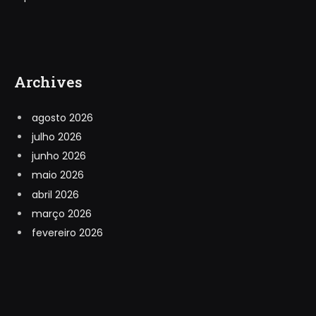
Archives
agosto 2026
julho 2026
junho 2026
maio 2026
abril 2026
março 2026
fevereiro 2026