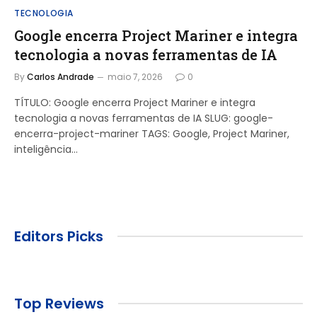
TECNOLOGIA
Google encerra Project Mariner e integra
tecnologia a novas ferramentas de IA
By
Carlos Andrade
maio 7, 2026
0
TÍTULO: Google encerra Project Mariner e integra
tecnologia a novas ferramentas de IA SLUG: google-
encerra-project-mariner TAGS: Google, Project Mariner,
inteligência…
Editors Picks
Top Reviews