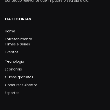
conteúdo relevante que impacte o seu dia a dia.
CATEGORIAS
Home
Entretenimento
Filmes e Séries
Eventos
Tecnologia
Economia
Cursos gratuitos
Concursos Abertos
Esportes