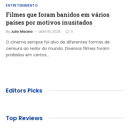
ENTRETENIMENTO
Filmes que foram banidos em vários
países por motivos inusitados
By
Julio Maceio
abril 19, 2026
0
O cinema sempre foi alvo de diferentes formas de
censura ao redor do mundo. Diversos filmes foram
proibidos em certos…
Editors Picks
Top Reviews