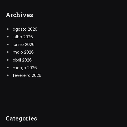
Archives
agosto 2026
julho 2026
junho 2026
maio 2026
abril 2026
março 2026
fevereiro 2026
Categories