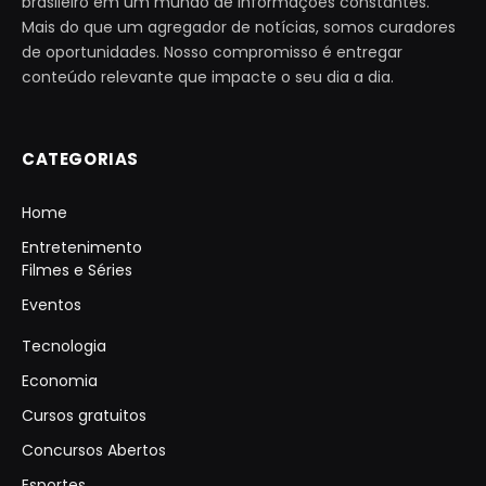
brasileiro em um mundo de informações constantes.
Mais do que um agregador de notícias, somos curadores
de oportunidades. Nosso compromisso é entregar
conteúdo relevante que impacte o seu dia a dia.
CATEGORIAS
Home
Entretenimento
Filmes e Séries
Eventos
Tecnologia
Economia
Cursos gratuitos
Concursos Abertos
Esportes