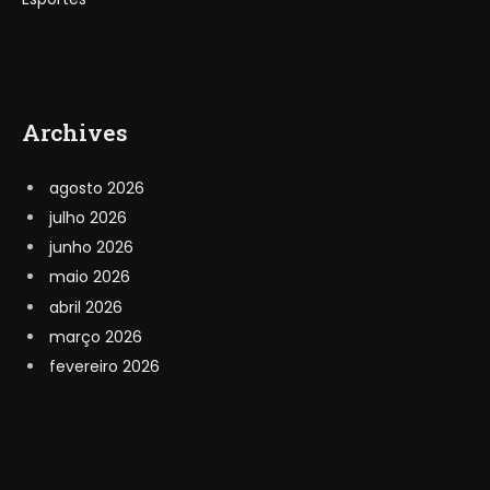
Archives
agosto 2026
julho 2026
junho 2026
maio 2026
abril 2026
março 2026
fevereiro 2026