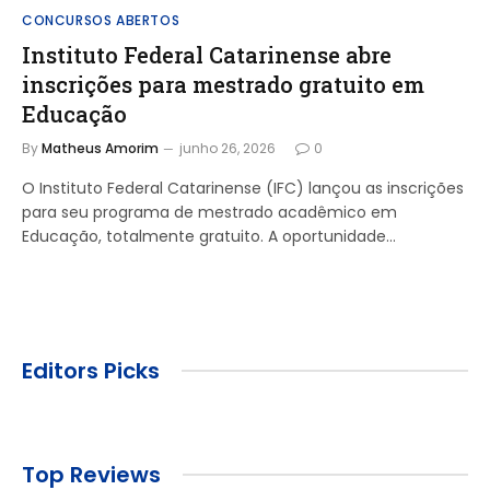
CONCURSOS ABERTOS
Instituto Federal Catarinense abre
inscrições para mestrado gratuito em
Educação
By
Matheus Amorim
junho 26, 2026
0
O Instituto Federal Catarinense (IFC) lançou as inscrições
para seu programa de mestrado acadêmico em
Educação, totalmente gratuito. A oportunidade…
Editors Picks
Top Reviews