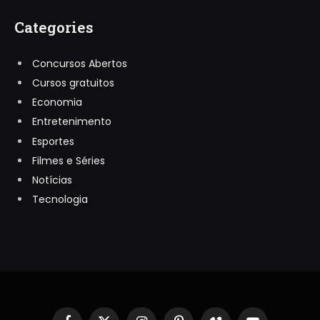
Categories
Concursos Abertos
Cursos gratuitos
Economia
Entretenimento
Esportes
Filmes e Séries
Notícias
Tecnologia