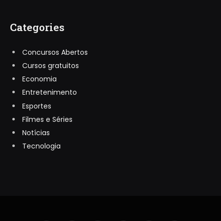
Categories
Concursos Abertos
Cursos gratuitos
Economia
Entretenimento
Esportes
Filmes e Séries
Notícias
Tecnologia