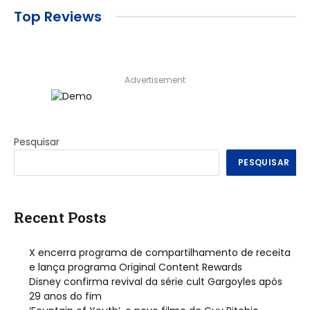
Top Reviews
Advertisement
Pesquisar
PESQUISAR
Recent Posts
X encerra programa de compartilhamento de receita
e lança programa Original Content Rewards
Disney confirma revival da série cult Gargoyles após
29 anos do fim