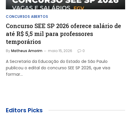
CONCURSOS ABERTOS
Concurso SEE SP 2026 oferece salário de
até R$ 5,5 mil para professores
temporários
By
Matheus Amorim
maio 15, 2026
0
A Secretaria da Educação do Estado de São Paulo
publicou o edital do concurso SEE SP 2026, que visa
formar…
Editors Picks