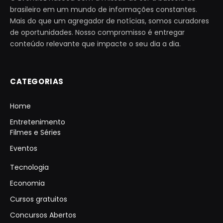
brasileiro em um mundo de informações constantes.
Mais do que um agregador de notícias, somos curadores
de oportunidades. Nosso compromisso é entregar
conteúdo relevante que impacte o seu dia a dia.
CATEGORIAS
Home
Entretenimento
Filmes e Séries
Eventos
Tecnologia
Economia
Cursos gratuitos
Concursos Abertos