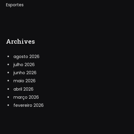
Esportes
Archives
agosto 2026
julho 2026
junho 2026
maio 2026
abril 2026
março 2026
fevereiro 2026