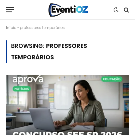
Início
»
professores temporários
BROWSING:
PROFESSORES
TEMPORÁRIOS