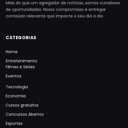
Mais do que um agregador de notícias, somos curadores
de oportunidades. Nosso compromisso é entregar
conteúdo relevante que impacte o seu dia a dia.
CATEGORIAS
Home
Entretenimento
Filmes e Séries
Eventos
Tecnologia
Economia
Cursos gratuitos
Concursos Abertos
Esportes