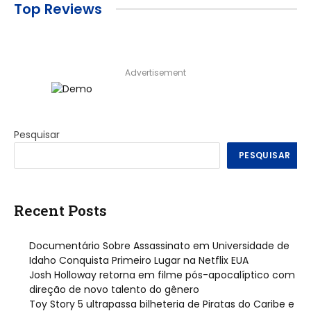
Top Reviews
Advertisement
Pesquisar
PESQUISAR
Recent Posts
Documentário Sobre Assassinato em Universidade de
Idaho Conquista Primeiro Lugar na Netflix EUA
Josh Holloway retorna em filme pós-apocalíptico com
direção de novo talento do gênero
Toy Story 5 ultrapassa bilheteria de Piratas do Caribe e