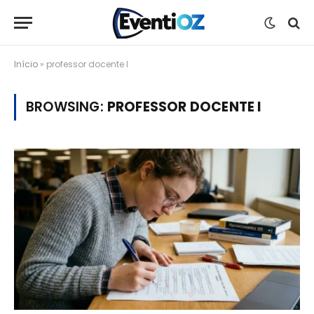
Início
»
professor docente I
BROWSING:
PROFESSOR DOCENTE I