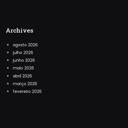
Archives
agosto 2026
julho 2026
junho 2026
maio 2026
abril 2026
março 2026
fevereiro 2026