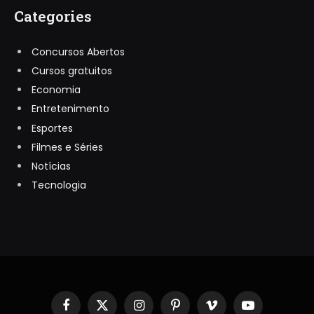
Categories
Concursos Abertos
Cursos gratuitos
Economia
Entretenimento
Esportes
Filmes e Séries
Notícias
Tecnologia
Facebook
X
Instagram
Pinterest
Vimeo
YouTube