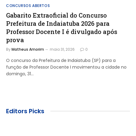
CONCURSOS ABERTOS
Gabarito Extraoficial do Concurso
Prefeitura de Indaiatuba 2026 para
Professor Docente I é divulgado após
prova
By
Matheus Amorim
maio 31, 2026
0
O concurso da Prefeitura de Indaiatuba (SP) para a
função de Professor Docente I movimentou a cidade no
domingo, 31…
Editors Picks