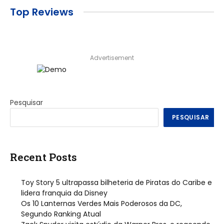
Top Reviews
Advertisement
Pesquisar
PESQUISAR
Recent Posts
Toy Story 5 ultrapassa bilheteria de Piratas do Caribe e
lidera franquia da Disney
Os 10 Lanternas Verdes Mais Poderosos da DC,
Segundo Ranking Atual