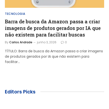
TECNOLOGIA
Barra de busca da Amazon passa a criar
imagens de produtos gerados por IA que
não existem para facilitar buscas
By
Carlos Andrade
junho 3, 2026
0
TÍTULO: Barra de busca da Amazon passa a criar imagens
de produtos gerados por IA que não existem para
facilitar…
Editors Picks