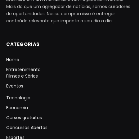
Mais do que um agregador de notícias, somos curadores
de oportunidades. Nosso compromisso é entregar
conteúdo relevante que impacte o seu dia a dia.
CATEGORIAS
Home
Entretenimento
Filmes e Séries
Eventos
Tecnologia
Economia
Cursos gratuitos
Concursos Abertos
Esportes