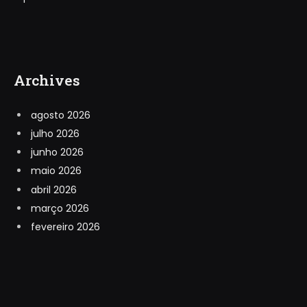
Archives
agosto 2026
julho 2026
junho 2026
maio 2026
abril 2026
março 2026
fevereiro 2026