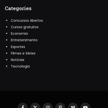
Categories
Concursos Abertos
Cursos gratuitos
Economia
Entretenimento
Esportes
Filmes e Séries
Notícias
Tecnologia