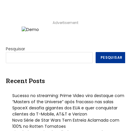
Advertisement
Pesquisar
PESQUISAR
Recent Posts
Sucesso no streaming: Prime Video vira destaque com
“Masters of the Universe” após fracasso nas salas
SpaceX desafia gigantes dos EUA e quer conquistar
clientes da T-Mobile, AT&T e Verizon
Nova Série de Star Wars Tem Estreia Aclamada com
100% no Rotten Tomatoes