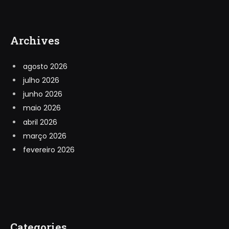
Archives
agosto 2026
julho 2026
junho 2026
maio 2026
abril 2026
março 2026
fevereiro 2026
Categories