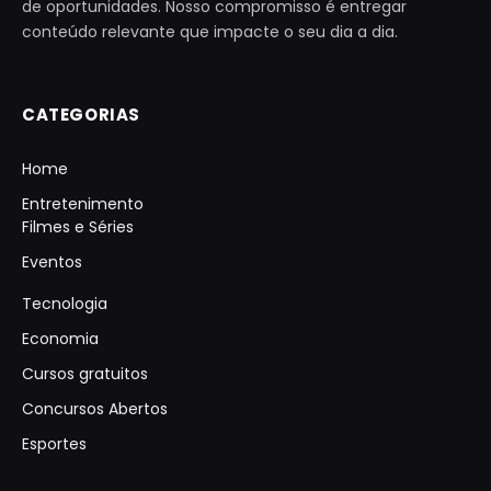
de oportunidades. Nosso compromisso é entregar
conteúdo relevante que impacte o seu dia a dia.
CATEGORIAS
Home
Entretenimento
Filmes e Séries
Eventos
Tecnologia
Economia
Cursos gratuitos
Concursos Abertos
Esportes