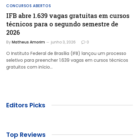
CONCURSOS ABERTOS
IFB abre 1.639 vagas gratuitas em cursos
técnicos para o segundo semestre de
2026
By
Matheus Amorim
junho 3, 2026
0
O Instituto Federal de Brasília (IFB) lançou um processo
seletivo para preencher 1.639 vagas em cursos técnicos
gratuitos com início…
Editors Picks
Top Reviews