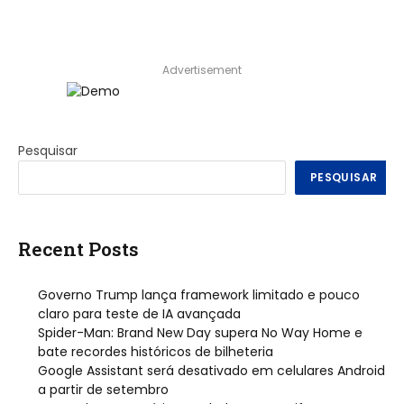
Advertisement
Pesquisar
PESQUISAR
Recent Posts
Governo Trump lança framework limitado e pouco
claro para teste de IA avançada
Spider-Man: Brand New Day supera No Way Home e
bate recordes históricos de bilheteria
Google Assistant será desativado em celulares Android
a partir de setembro