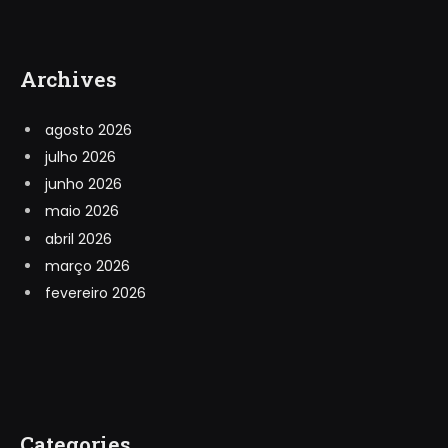
Archives
agosto 2026
julho 2026
junho 2026
maio 2026
abril 2026
março 2026
fevereiro 2026
Categories