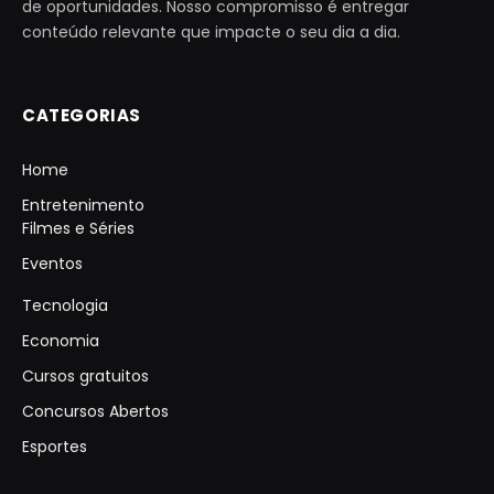
de oportunidades. Nosso compromisso é entregar
conteúdo relevante que impacte o seu dia a dia.
CATEGORIAS
Home
Entretenimento
Filmes e Séries
Eventos
Tecnologia
Economia
Cursos gratuitos
Concursos Abertos
Esportes