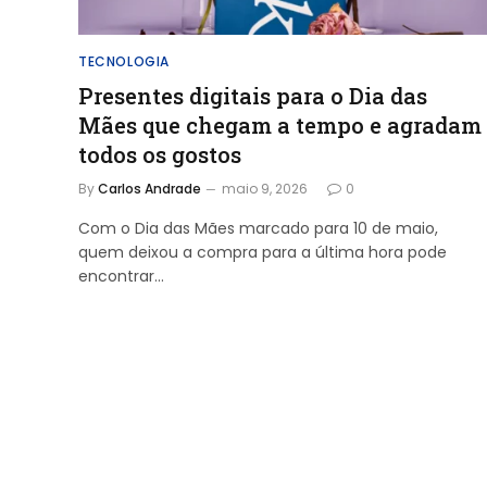
TECNOLOGIA
Presentes digitais para o Dia das
Mães que chegam a tempo e agradam
todos os gostos
By
Carlos Andrade
maio 9, 2026
0
Com o Dia das Mães marcado para 10 de maio,
quem deixou a compra para a última hora pode
encontrar…