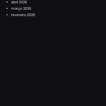
abril 2026
março 2026
fevereiro 2026