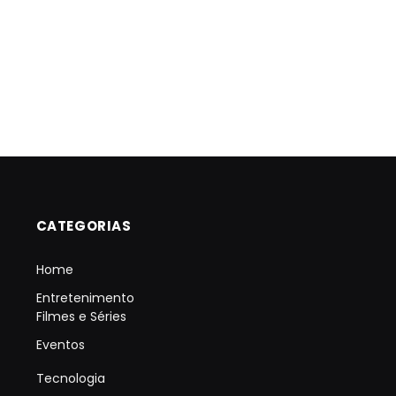
CATEGORIAS
Home
Entretenimento
Filmes e Séries
Eventos
Tecnologia