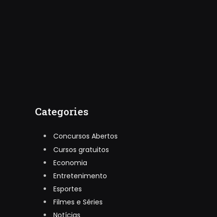
Categories
Concursos Abertos
Cursos gratuitos
Economia
Entretenimento
Esportes
Filmes e Séries
Notícias