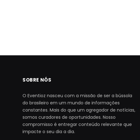
SOBRE NÓS
O Eventioz nasceu com a missão de ser a bússola
do brasileiro em um mundo de informações
constantes. Mais do que um agregador de notícias,
somos curadores de oportunidades. Nosso
compromisso é entregar conteúdo relevante que
impacte o seu dia a dia.