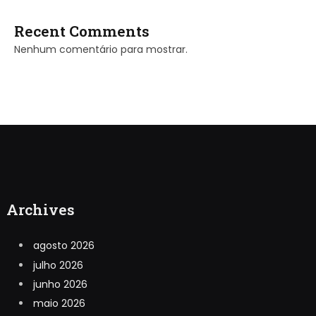
Recent Comments
Nenhum comentário para mostrar.
Archives
agosto 2026
julho 2026
junho 2026
maio 2026