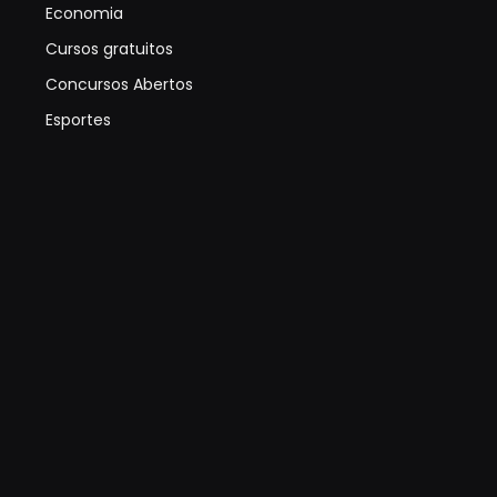
Economia
Cursos gratuitos
Concursos Abertos
Esportes