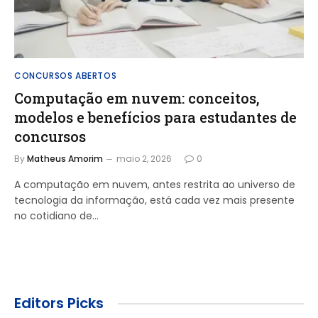
CONCURSOS ABERTOS
Computação em nuvem: conceitos,
modelos e benefícios para estudantes de
concursos
By
Matheus Amorim
maio 2, 2026
0
A computação em nuvem, antes restrita ao universo de
tecnologia da informação, está cada vez mais presente
no cotidiano de…
Editors Picks