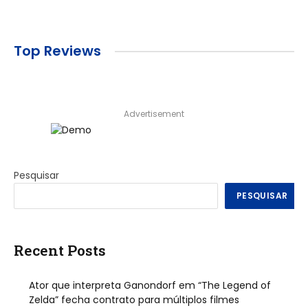
Top Reviews
Advertisement
Pesquisar
PESQUISAR
Recent Posts
Ator que interpreta Ganondorf em “The Legend of
Zelda” fecha contrato para múltiplos filmes