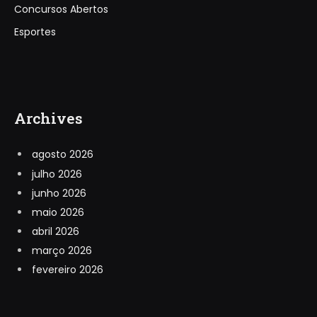
Concursos Abertos
Esportes
Archives
agosto 2026
julho 2026
junho 2026
maio 2026
abril 2026
março 2026
fevereiro 2026