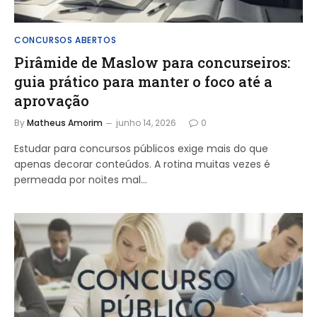
CONCURSOS ABERTOS
Pirâmide de Maslow para concurseiros:
guia prático para manter o foco até a
aprovação
By
Matheus Amorim
junho 14, 2026
0
Estudar para concursos públicos exige mais do que
apenas decorar conteúdos. A rotina muitas vezes é
permeada por noites mal…