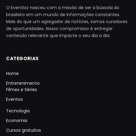
O Eventioz nasceu com a missão de ser a bússola do
brasileiro em um mundo de informações constantes.
Mais do que um agregador de notícias, somos curadores
de oportunidades. Nosso compromisso é entregar
conteúdo relevante que impacte o seu dia a dia.
CATEGORIAS
Home
Entretenimento
Filmes e Séries
Eventos
Tecnologia
Economia
Cursos gratuitos