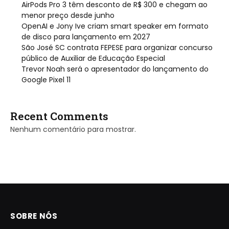
AirPods Pro 3 têm desconto de R$ 300 e chegam ao
menor preço desde junho
OpenAI e Jony Ive criam smart speaker em formato
de disco para lançamento em 2027
São José SC contrata FEPESE para organizar concurso
público de Auxiliar de Educação Especial
Trevor Noah será o apresentador do lançamento do
Google Pixel 11
Recent Comments
Nenhum comentário para mostrar.
SOBRE NÓS