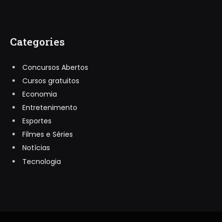
Categories
Concursos Abertos
Cursos gratuitos
Economia
Entretenimento
Esportes
Filmes e Séries
Notícias
Tecnologia