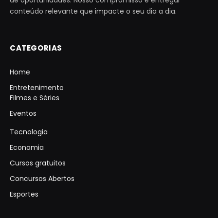
conteúdo relevante que impacte o seu dia a dia.
CATEGORIAS
Home
Entretenimento
Filmes e Séries
Eventos
Tecnologia
Economia
Cursos gratuitos
Concursos Abertos
Esportes