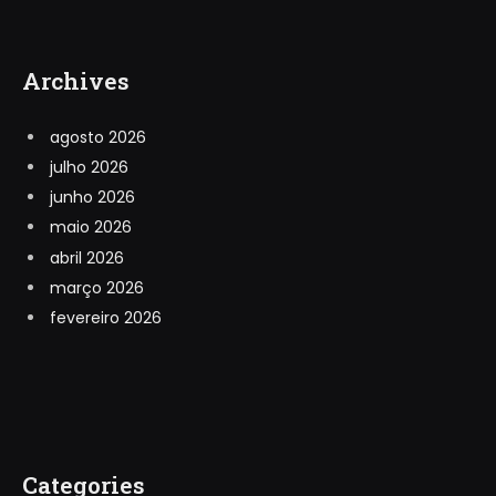
Archives
agosto 2026
julho 2026
junho 2026
maio 2026
abril 2026
março 2026
fevereiro 2026
Categories