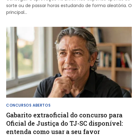
sorte ou de passar horas estudando de forma aleatória. O
principal…
CONCURSOS ABERTOS
Gabarito extraoficial do concurso para
Oficial de Justiça do TJ-SC disponível:
entenda como usar a seu favor