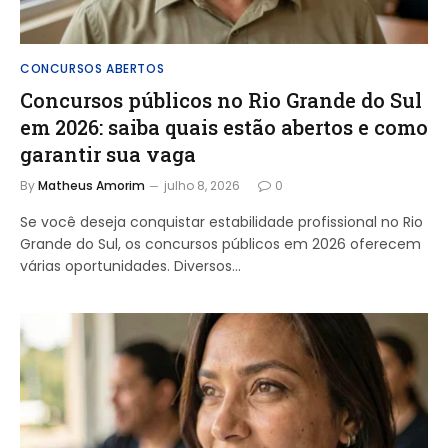
CONCURSOS ABERTOS
Concursos públicos no Rio Grande do Sul
em 2026: saiba quais estão abertos e como
garantir sua vaga
By
Matheus Amorim
julho 8, 2026
0
Se você deseja conquistar estabilidade profissional no Rio
Grande do Sul, os concursos públicos em 2026 oferecem
várias oportunidades. Diversos…