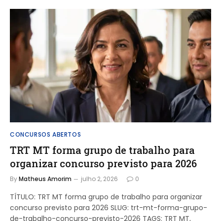
CONCURSOS ABERTOS
TRT MT forma grupo de trabalho para
organizar concurso previsto para 2026
By
Matheus Amorim
julho 2, 2026
0
TÍTULO: TRT MT forma grupo de trabalho para organizar
concurso previsto para 2026 SLUG: trt-mt-forma-grupo-
de-trabalho-concurso-previsto-2026 TAGS: TRT MT,