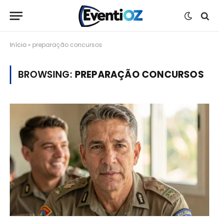
Início
»
preparação concursos
BROWSING:
PREPARAÇÃO CONCURSOS