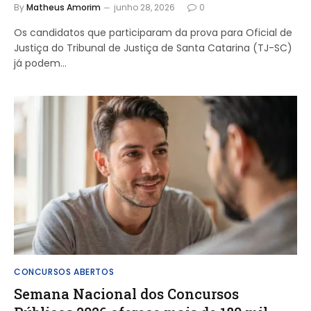
By
Matheus Amorim
junho 28, 2026
0
Os candidatos que participaram da prova para Oficial de
Justiça do Tribunal de Justiça de Santa Catarina (TJ-SC)
já podem…
CONCURSOS ABERTOS
Semana Nacional dos Concursos