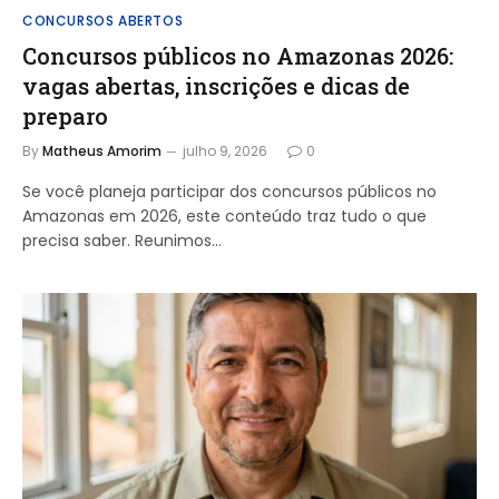
CONCURSOS ABERTOS
Concursos públicos no Amazonas 2026:
vagas abertas, inscrições e dicas de
preparo
By
Matheus Amorim
julho 9, 2026
0
Se você planeja participar dos concursos públicos no
Amazonas em 2026, este conteúdo traz tudo o que
precisa saber. Reunimos…