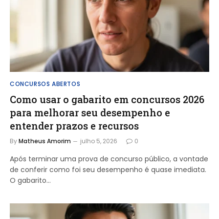
CONCURSOS ABERTOS
Como usar o gabarito em concursos 2026
para melhorar seu desempenho e
entender prazos e recursos
By
Matheus Amorim
julho 5, 2026
0
Após terminar uma prova de concurso público, a vontade
de conferir como foi seu desempenho é quase imediata.
O gabarito…