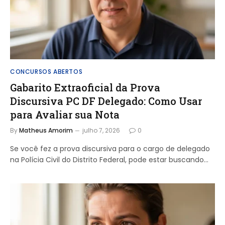
CONCURSOS ABERTOS
Gabarito Extraoficial da Prova
Discursiva PC DF Delegado: Como Usar
para Avaliar sua Nota
By
Matheus Amorim
julho 7, 2026
0
Se você fez a prova discursiva para o cargo de delegado
na Polícia Civil do Distrito Federal, pode estar buscando…