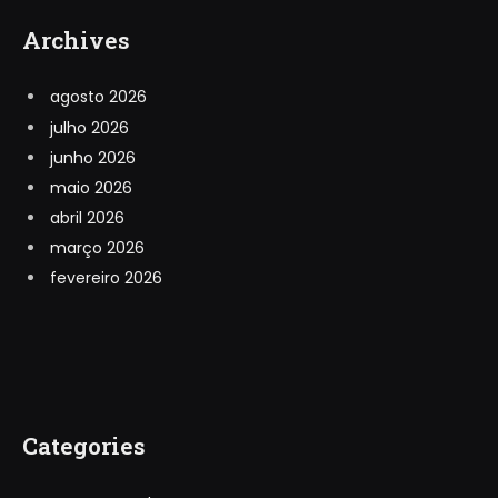
Archives
agosto 2026
julho 2026
junho 2026
maio 2026
abril 2026
março 2026
fevereiro 2026
Categories