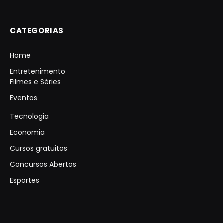
CATEGORIAS
Home
Entretenimento
Filmes e Séries
Eventos
Tecnologia
Economia
Cursos gratuitos
Concursos Abertos
Esportes