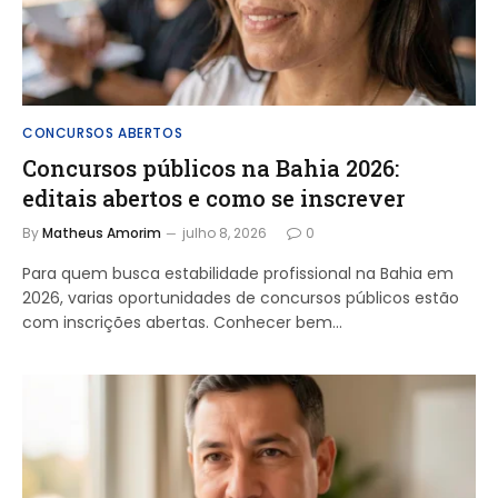
CONCURSOS ABERTOS
Concursos públicos na Bahia 2026:
editais abertos e como se inscrever
By
Matheus Amorim
julho 8, 2026
0
Para quem busca estabilidade profissional na Bahia em
2026, varias oportunidades de concursos públicos estão
com inscrições abertas. Conhecer bem…