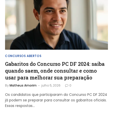
CONCURSOS ABERTOS
Gabaritos do Concurso PC DF 2024: saiba
quando saem, onde consultar e como
usar para melhorar sua preparação
By
Matheus Amorim
julho 5, 2026
0
Os candidatos que participaram do Concurso PC DF 2024
já podem se preparar para consultar os gabaritos oficiais.
Essas respostas…