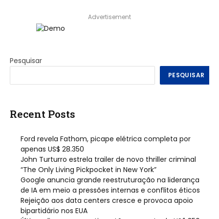
Advertisement
Pesquisar
PESQUISAR
Recent Posts
Ford revela Fathom, picape elétrica completa por
apenas US$ 28.350
John Turturro estrela trailer de novo thriller criminal
“The Only Living Pickpocket in New York”
Google anuncia grande reestruturação na liderança
de IA em meio a pressões internas e conflitos éticos
Rejeição aos data centers cresce e provoca apoio
bipartidário nos EUA