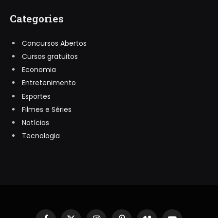
Categories
Concursos Abertos
Cursos gratuitos
Economia
Entretenimento
Esportes
Filmes e Séries
Notícias
Tecnologia