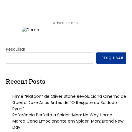
Advertisement
Pesquisar
PESQUISAR
Recent Posts
Filme “Platoon” de Oliver Stone Revoluciona Cinema de
Guerra Doze Anos Antes de “O Resgate do Soldado
Ryan”
Referência Perfeita a Spider-Man: No Way Home
Marca Cena Emocionante em Spider-Man: Brand New
Day