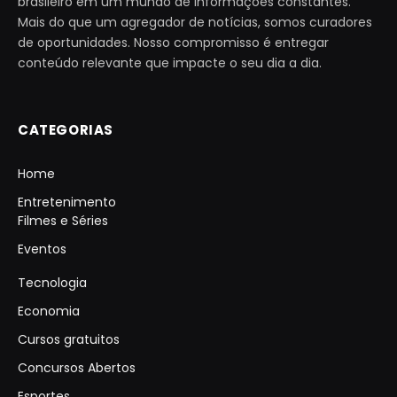
brasileiro em um mundo de informações constantes.
Mais do que um agregador de notícias, somos curadores
de oportunidades. Nosso compromisso é entregar
conteúdo relevante que impacte o seu dia a dia.
CATEGORIAS
Home
Entretenimento
Filmes e Séries
Eventos
Tecnologia
Economia
Cursos gratuitos
Concursos Abertos
Esportes