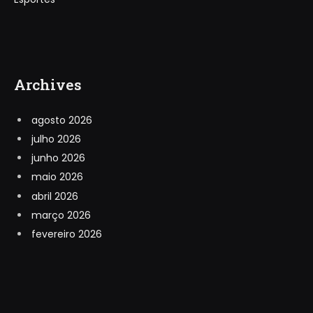
Archives
agosto 2026
julho 2026
junho 2026
maio 2026
abril 2026
março 2026
fevereiro 2026