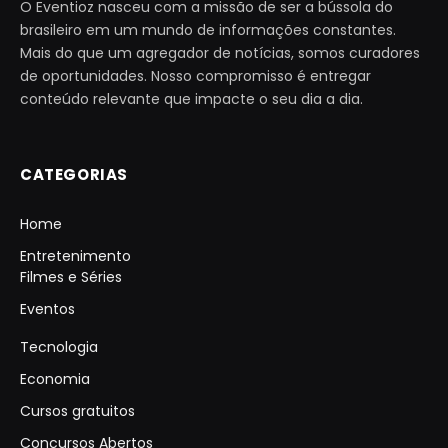
O Eventioz nasceu com a missão de ser a bússola do
brasileiro em um mundo de informações constantes.
Mais do que um agregador de notícias, somos curadores
de oportunidades. Nosso compromisso é entregar
conteúdo relevante que impacte o seu dia a dia.
CATEGORIAS
Home
Entretenimento
Filmes e Séries
Eventos
Tecnologia
Economia
Cursos gratuitos
Concursos Abertos