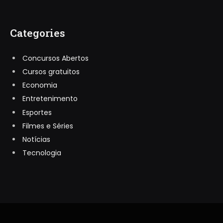
Categories
Concursos Abertos
Cursos gratuitos
Economia
Entretenimento
Esportes
Filmes e Séries
Notícias
Tecnologia