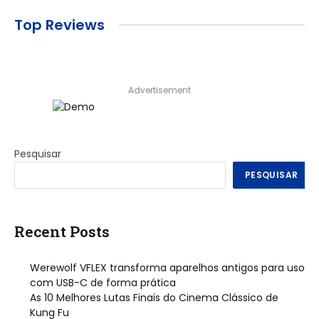
Top Reviews
Advertisement
Pesquisar
PESQUISAR
Recent Posts
Werewolf VFLEX transforma aparelhos antigos para uso
com USB-C de forma prática
As 10 Melhores Lutas Finais do Cinema Clássico de
Kung Fu