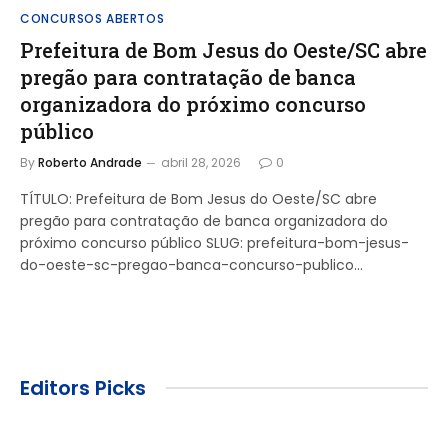
CONCURSOS ABERTOS
Prefeitura de Bom Jesus do Oeste/SC abre
pregão para contratação de banca
organizadora do próximo concurso
público
By
Roberto Andrade
abril 28, 2026
0
TÍTULO: Prefeitura de Bom Jesus do Oeste/SC abre
pregão para contratação de banca organizadora do
próximo concurso público SLUG: prefeitura-bom-jesus-
do-oeste-sc-pregao-banca-concurso-publico…
Editors Picks