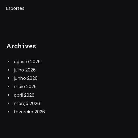
Esportes
Archives
agosto 2026
julho 2026
junho 2026
maio 2026
abril 2026
março 2026
fevereiro 2026