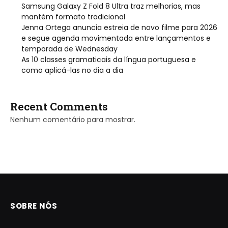
Samsung Galaxy Z Fold 8 Ultra traz melhorias, mas
mantém formato tradicional
Jenna Ortega anuncia estreia de novo filme para 2026
e segue agenda movimentada entre lançamentos e
temporada de Wednesday
As 10 classes gramaticais da língua portuguesa e
como aplicá-las no dia a dia
Recent Comments
Nenhum comentário para mostrar.
SOBRE NÓS