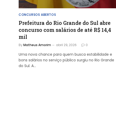
CONCURSOS ABERTOS
Prefeitura do Rio Grande do Sul abre
concurso com salários de até R$ 14,4
mil
By
Matheus Amorim
abril 29, 2026
0
Uma nova chance para quem busca estabilidade e
bons salários no serviço público surgiu no Rio Grande
do Sul. A…