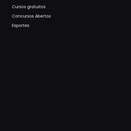
Cursos gratuitos
Concursos Abertos
Esportes