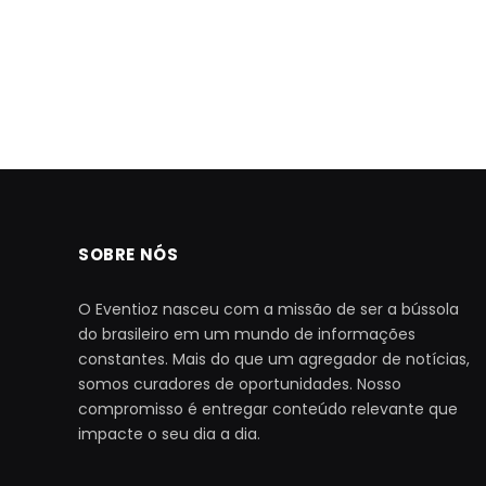
SOBRE NÓS
O Eventioz nasceu com a missão de ser a bússola
do brasileiro em um mundo de informações
constantes. Mais do que um agregador de notícias,
somos curadores de oportunidades. Nosso
compromisso é entregar conteúdo relevante que
impacte o seu dia a dia.