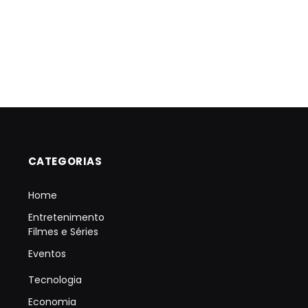
CATEGORIAS
Home
Entretenimento
Filmes e Séries
Eventos
Tecnologia
Economia