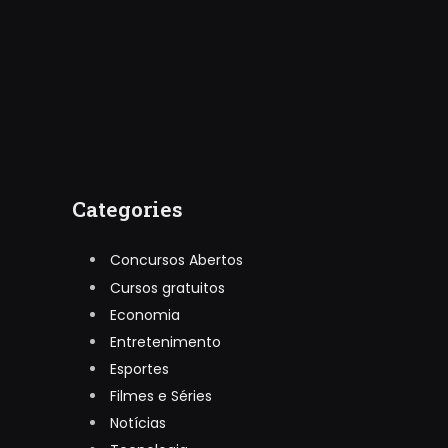
Categories
Concursos Abertos
Cursos gratuitos
Economia
Entretenimento
Esportes
Filmes e Séries
Notícias