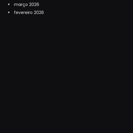
março 2026
fevereiro 2026