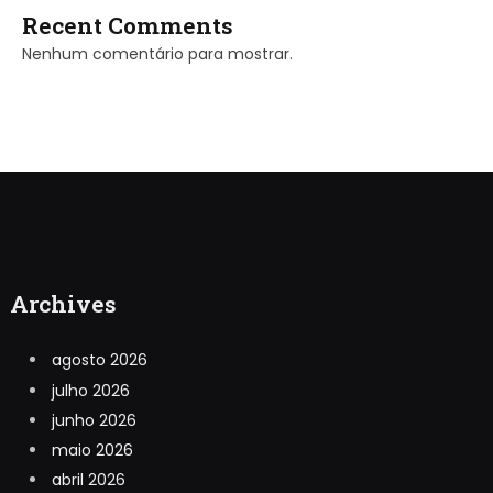
Recent Comments
Nenhum comentário para mostrar.
Archives
agosto 2026
julho 2026
junho 2026
maio 2026
abril 2026