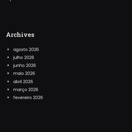
Archives
agosto 2026
julho 2026
junho 2026
maio 2026
abril 2026
março 2026
fevereiro 2026