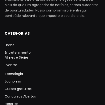
Mais do que um agregador de notícias, somos curadores
de oportunidades. Nosso compromisso é entregar
conteúdo relevante que impacte o seu dia a dia.
CATEGORIAS
Home
Entretenimento
Filmes e Séries
Eventos
Tecnologia
Economia
Cursos gratuitos
Concursos Abertos
Esportes