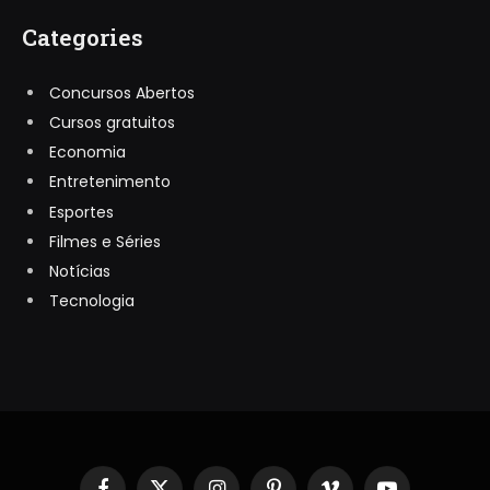
Categories
Concursos Abertos
Cursos gratuitos
Economia
Entretenimento
Esportes
Filmes e Séries
Notícias
Tecnologia