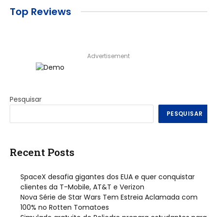
Top Reviews
Advertisement
Pesquisar
PESQUISAR
Recent Posts
SpaceX desafia gigantes dos EUA e quer conquistar
clientes da T-Mobile, AT&T e Verizon
Nova Série de Star Wars Tem Estreia Aclamada com
100% no Rotten Tomatoes