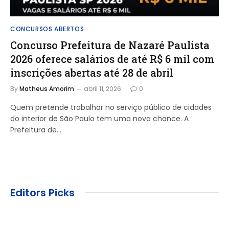
CONCURSOS ABERTOS
Concurso Prefeitura de Nazaré Paulista
2026 oferece salários de até R$ 6 mil com
inscrições abertas até 28 de abril
By
Matheus Amorim
abril 11, 2026
0
Quem pretende trabalhar no serviço público de cidades
do interior de São Paulo tem uma nova chance. A
Prefeitura de…
Editors Picks