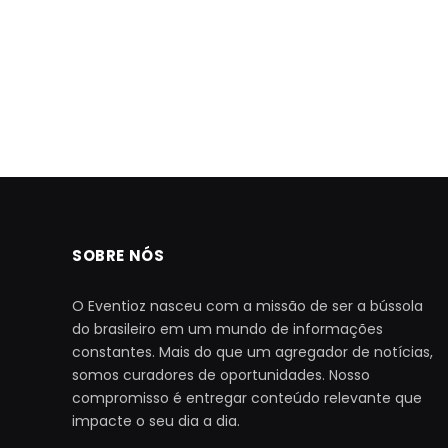
SOBRE NÓS
O Eventioz nasceu com a missão de ser a bússola
do brasileiro em um mundo de informações
constantes. Mais do que um agregador de notícias,
somos curadores de oportunidades. Nosso
compromisso é entregar conteúdo relevante que
impacte o seu dia a dia.