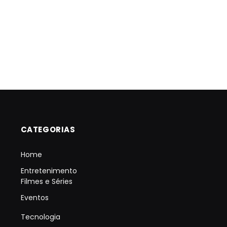
CATEGORIAS
Home
Entretenimento
Filmes e Séries
Eventos
Tecnologia