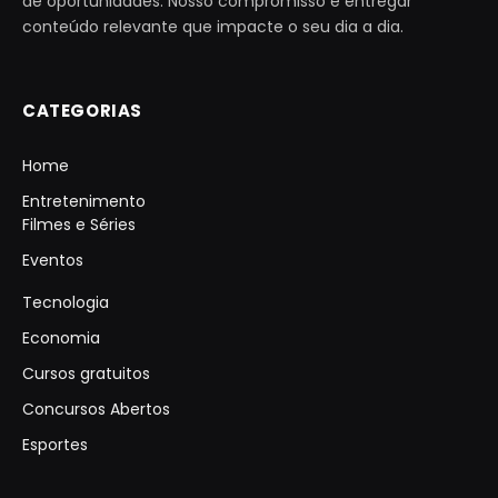
de oportunidades. Nosso compromisso é entregar
conteúdo relevante que impacte o seu dia a dia.
CATEGORIAS
Home
Entretenimento
Filmes e Séries
Eventos
Tecnologia
Economia
Cursos gratuitos
Concursos Abertos
Esportes