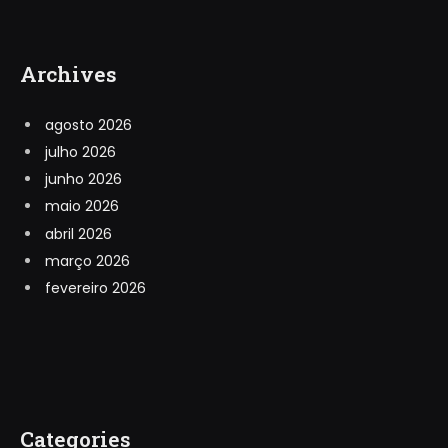
Archives
agosto 2026
julho 2026
junho 2026
maio 2026
abril 2026
março 2026
fevereiro 2026
Categories