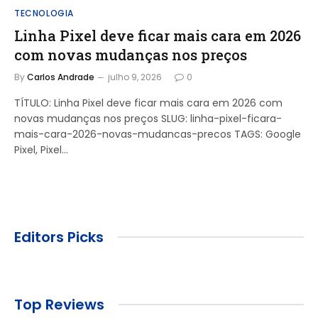
TECNOLOGIA
Linha Pixel deve ficar mais cara em 2026
com novas mudanças nos preços
By
Carlos Andrade
julho 9, 2026
0
TÍTULO: Linha Pixel deve ficar mais cara em 2026 com
novas mudanças nos preços SLUG: linha-pixel-ficara-
mais-cara-2026-novas-mudancas-precos TAGS: Google
Pixel, Pixel…
Editors Picks
Top Reviews