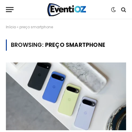
Início
»
preço smartphone
BROWSING:
PREÇO SMARTPHONE