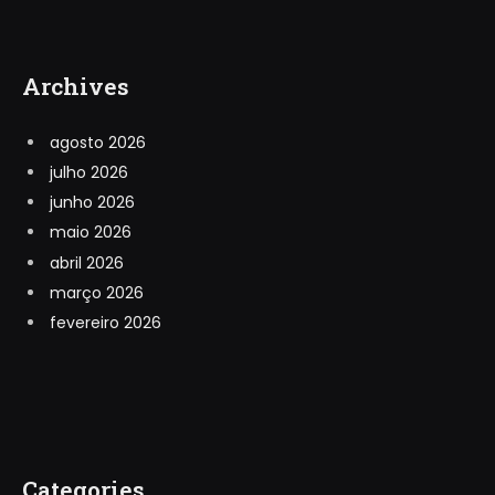
Archives
agosto 2026
julho 2026
junho 2026
maio 2026
abril 2026
março 2026
fevereiro 2026
Categories