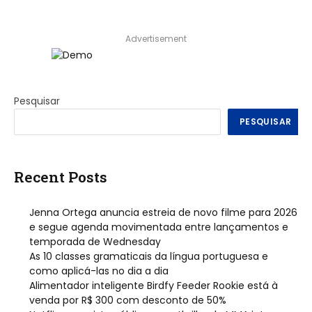
Advertisement
Pesquisar
PESQUISAR
Recent Posts
Jenna Ortega anuncia estreia de novo filme para 2026
e segue agenda movimentada entre lançamentos e
temporada de Wednesday
As 10 classes gramaticais da língua portuguesa e
como aplicá-las no dia a dia
Alimentador inteligente Birdfy Feeder Rookie está à
venda por R$ 300 com desconto de 50%