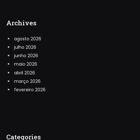
Archives
agosto 2026
julho 2026
junho 2026
maio 2026
abril 2026
março 2026
fevereiro 2026
Categories