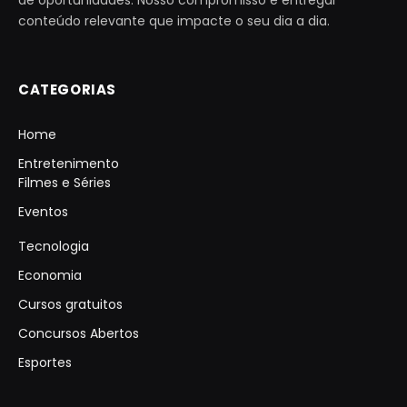
conteúdo relevante que impacte o seu dia a dia.
CATEGORIAS
Home
Entretenimento
Filmes e Séries
Eventos
Tecnologia
Economia
Cursos gratuitos
Concursos Abertos
Esportes