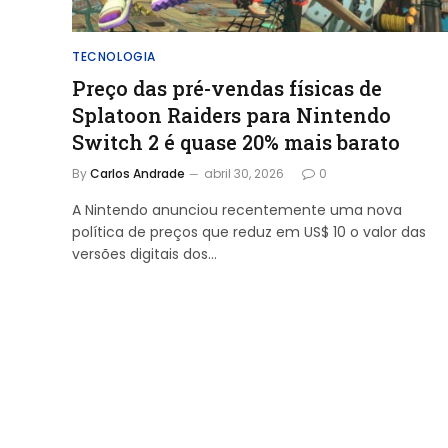
TECNOLOGIA
Preço das pré-vendas físicas de
Splatoon Raiders para Nintendo
Switch 2 é quase 20% mais barato
By
Carlos Andrade
abril 30, 2026
0
A Nintendo anunciou recentemente uma nova
política de preços que reduz em US$ 10 o valor das
versões digitais dos…