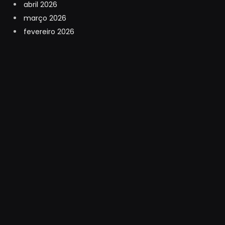
abril 2026
março 2026
fevereiro 2026