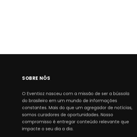
SOBRE NÓS
O Eventioz nasceu com a missão de ser a bússola
do brasileiro em um mundo de informações
constantes. Mais do que um agregador de notícias,
somos curadores de oportunidades. Nosso
compromisso é entregar conteúdo relevante que
impacte o seu dia a dia.