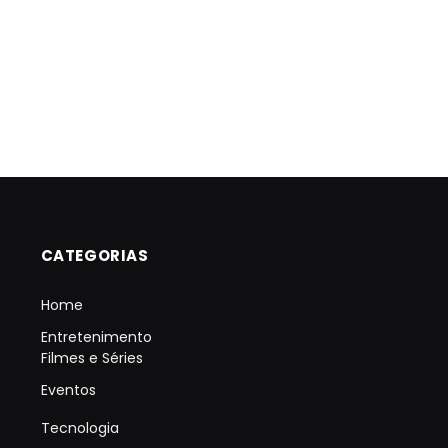
CATEGORIAS
Home
Entretenimento
Filmes e Séries
Eventos
Tecnologia