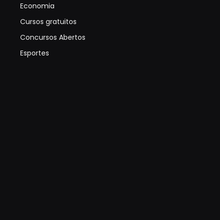
Economia
Cursos gratuitos
Concursos Abertos
Esportes