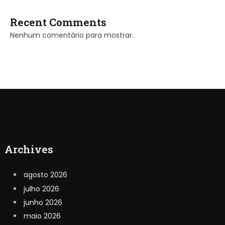
Recent Comments
Nenhum comentário para mostrar.
Archives
agosto 2026
julho 2026
junho 2026
maio 2026