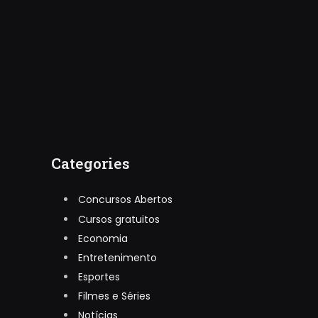
Categories
Concursos Abertos
Cursos gratuitos
Economia
Entretenimento
Esportes
Filmes e Séries
Notícias