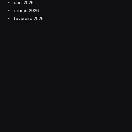
abril 2026
março 2026
fevereiro 2026