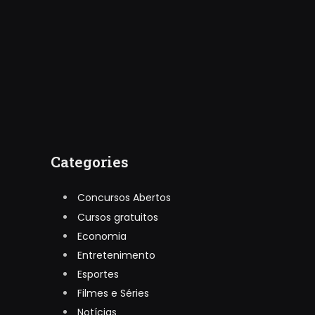
Categories
Concursos Abertos
Cursos gratuitos
Economia
Entretenimento
Esportes
Filmes e Séries
Notícias