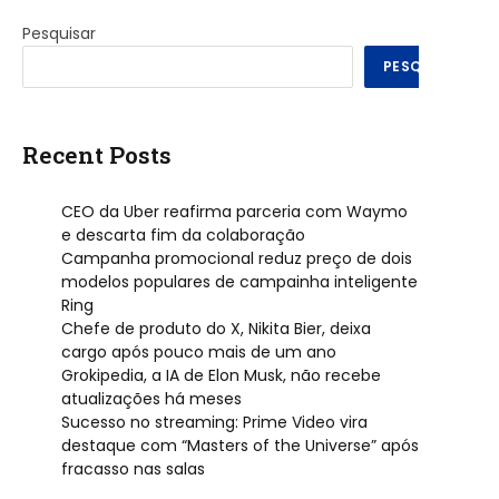
Pesquisar
PESQUISAR
Recent Posts
CEO da Uber reafirma parceria com Waymo
e descarta fim da colaboração
Campanha promocional reduz preço de dois
modelos populares de campainha inteligente
Ring
Chefe de produto do X, Nikita Bier, deixa
cargo após pouco mais de um ano
Grokipedia, a IA de Elon Musk, não recebe
atualizações há meses
Sucesso no streaming: Prime Video vira
destaque com “Masters of the Universe” após
fracasso nas salas