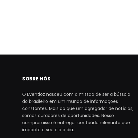
SOBRE NÓS
O Eventioz nasceu com a missão de ser a bússola
do brasileiro em um mundo de informações
constantes. Mais do que um agregador de notícias,
somos curadores de oportunidades. Nosso
compromisso é entregar conteúdo relevante que
impacte o seu dia a dia.