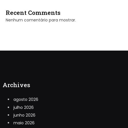
Recent Comments
Nenhum comentário para mostrar.
Archives
agosto 2026
julho 2026
junho 2026
maio 2026