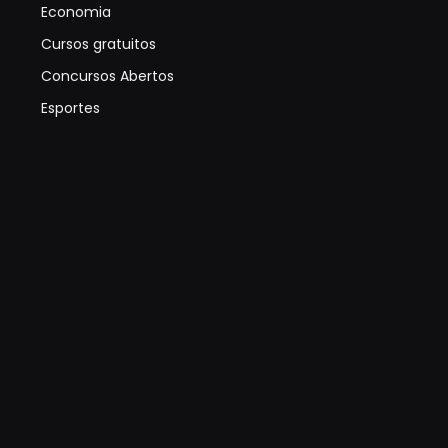
Economia
Cursos gratuitos
Concursos Abertos
Esportes