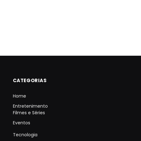
CATEGORIAS
Home
Entretenimento
Filmes e Séries
Eventos
Tecnologia