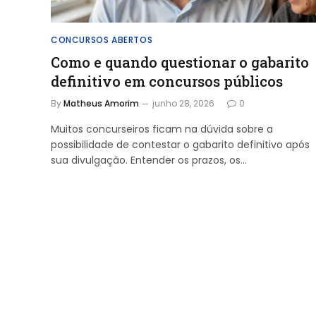
CONCURSOS ABERTOS
Como e quando questionar o gabarito
definitivo em concursos públicos
By
Matheus Amorim
junho 28, 2026
0
Muitos concurseiros ficam na dúvida sobre a
possibilidade de contestar o gabarito definitivo após
sua divulgação. Entender os prazos, os…