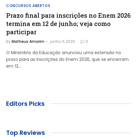
CONCURSOS ABERTOS
Prazo final para inscrições no Enem 2026
termina em 12 de junho; veja como
participar
By
Matheus Amorim
junho 11, 2026
0
O Ministério da Educação anunciou uma extensão no
prazo para as inscrições do Enem 2026, que se encerram
em 12…
Editors Picks
Top Reviews