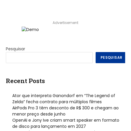
Advertisement
Pesquisar
PESQUISAR
Recent Posts
Ator que interpreta Ganondorf em “The Legend of
Zelda” fecha contrato para múltiplos filmes
AirPods Pro 3 têm desconto de R$ 300 e chegam ao
menor preço desde junho
OpenAI e Jony Ive criam smart speaker em formato
de disco para lançamento em 2027