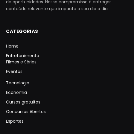
de oportunidades. Nosso compromisso é entregar
conteúdo relevante que impacte o seu dia a dia.
CATEGORIAS
Home
Entretenimento
Filmes e Séries
Eventos
Tecnologia
Economia
Cursos gratuitos
Concursos Abertos
Esportes