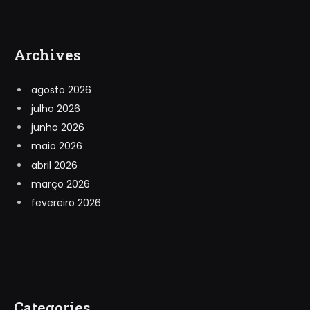
Archives
agosto 2026
julho 2026
junho 2026
maio 2026
abril 2026
março 2026
fevereiro 2026
Categories