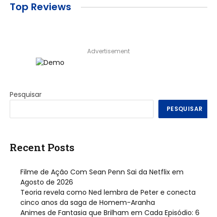
Top Reviews
Advertisement
Pesquisar
PESQUISAR
Recent Posts
Filme de Ação Com Sean Penn Sai da Netflix em
Agosto de 2026
Teoria revela como Ned lembra de Peter e conecta
cinco anos da saga de Homem-Aranha
Animes de Fantasia que Brilham em Cada Episódio: 6