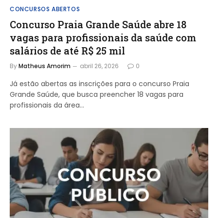
CONCURSOS ABERTOS
Concurso Praia Grande Saúde abre 18
vagas para profissionais da saúde com
salários de até R$ 25 mil
By
Matheus Amorim
abril 26, 2026
0
Já estão abertas as inscrições para o concurso Praia
Grande Saúde, que busca preencher 18 vagas para
profissionais da área…