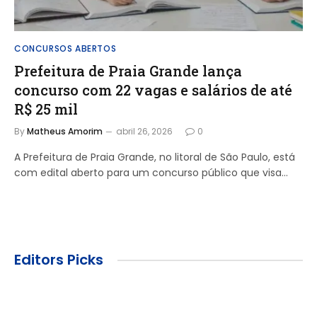
CONCURSOS ABERTOS
Prefeitura de Praia Grande lança
concurso com 22 vagas e salários de até
R$ 25 mil
By
Matheus Amorim
abril 26, 2026
0
A Prefeitura de Praia Grande, no litoral de São Paulo, está
com edital aberto para um concurso público que visa…
Editors Picks