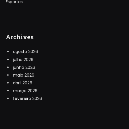
Esportes
Archives
agosto 2026
julho 2026
junho 2026
maio 2026
abril 2026
março 2026
fevereiro 2026