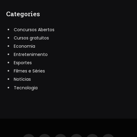
Categories
Concursos Abertos
Cursos gratuitos
Economia
Entretenimento
Esportes
Filmes e Séries
Notícias
Tecnologia