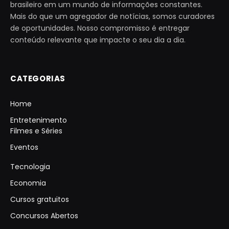
brasileiro em um mundo de informações constantes.
Mais do que um agregador de notícias, somos curadores
de oportunidades. Nosso compromisso é entregar
conteúdo relevante que impacte o seu dia a dia.
CATEGORIAS
Home
Entretenimento
Filmes e Séries
Eventos
Tecnologia
Economia
Cursos gratuitos
Concursos Abertos