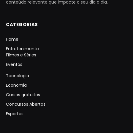
conteúdo relevante que impacte o seu dia a dia.
CATEGORIAS
Home
Entretenimento
Filmes e Séries
Eventos
Tecnologia
Economia
Cursos gratuitos
Concursos Abertos
Esportes