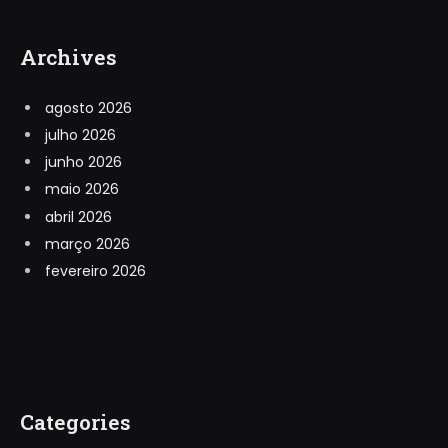
Archives
agosto 2026
julho 2026
junho 2026
maio 2026
abril 2026
março 2026
fevereiro 2026
Categories