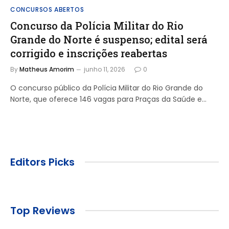
CONCURSOS ABERTOS
Concurso da Polícia Militar do Rio
Grande do Norte é suspenso; edital será
corrigido e inscrições reabertas
By
Matheus Amorim
junho 11, 2026
0
O concurso público da Polícia Militar do Rio Grande do
Norte, que oferece 146 vagas para Praças da Saúde e…
Editors Picks
Top Reviews