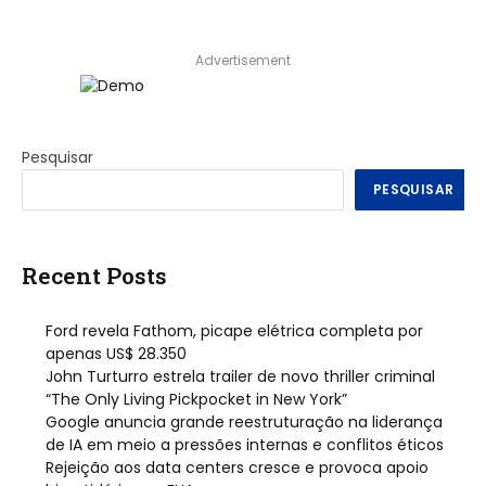
Advertisement
Pesquisar
PESQUISAR
Recent Posts
Ford revela Fathom, picape elétrica completa por
apenas US$ 28.350
John Turturro estrela trailer de novo thriller criminal
“The Only Living Pickpocket in New York”
Google anuncia grande reestruturação na liderança
de IA em meio a pressões internas e conflitos éticos
Rejeição aos data centers cresce e provoca apoio