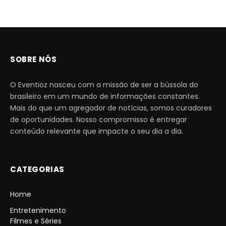
SOBRE NÓS
O Eventioz nasceu com a missão de ser a bússola do
brasileiro em um mundo de informações constantes.
Mais do que um agregador de notícias, somos curadores
de oportunidades. Nosso compromisso é entregar
conteúdo relevante que impacte o seu dia a dia.
CATEGORIAS
Home
Entretenimento
Filmes e Séries