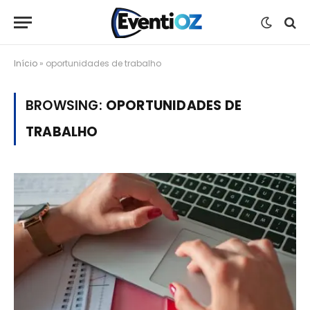
Início
»
oportunidades de trabalho
BROWSING:
OPORTUNIDADES DE
TRABALHO