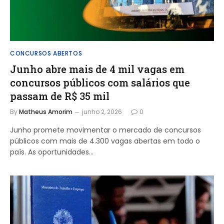
CONCURSOS ABERTOS
Junho abre mais de 4 mil vagas em
concursos públicos com salários que
passam de R$ 35 mil
By
Matheus Amorim
junho 2, 2026
0
Junho promete movimentar o mercado de concursos
públicos com mais de 4.300 vagas abertas em todo o
país. As oportunidades…