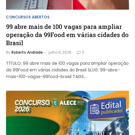
CONCURSOS ABERTOS
99 abre mais de 100 vagas para ampliar
operação da 99Food em várias cidades do
Brasil
By
Roberto Andrade
julho 4, 2026
0
TÍTULO: 99 abre mais de 100 vagas para ampliar operação
da 99Food em várias cidades do Brasil SLUG: 99-abre-
mais-100-vagas-99food-brasil TAGS:…