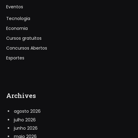
Eventos
Tecnologia
Economia
Cursos gratuitos
Concursos Abertos
Esportes
Archives
agosto 2026
julho 2026
junho 2026
maio 2026