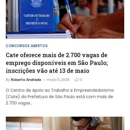
CONCURSOS ABERTOS
Cate oferece mais de 2.700 vagas de
emprego disponíveis em São Paulo;
inscrições vão até 13 de maio
By
Roberto Andrade
maio 11, 2026
0
O Centro de Apoio ao Trabalho e Empreendedorismo
(Cate) da Prefeitura de São Paulo está com mais de
2.700 vagas…