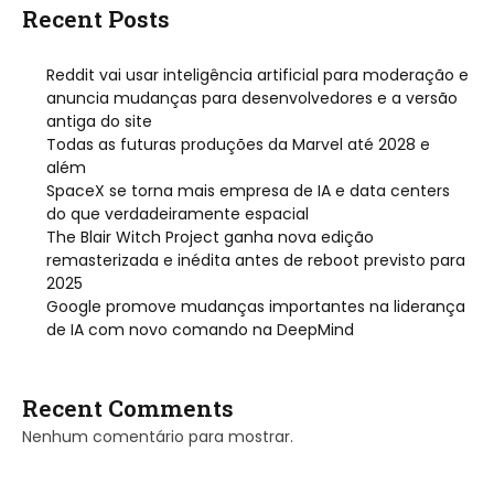
Recent Posts
Reddit vai usar inteligência artificial para moderação e
anuncia mudanças para desenvolvedores e a versão
antiga do site
Todas as futuras produções da Marvel até 2028 e
além
SpaceX se torna mais empresa de IA e data centers
do que verdadeiramente espacial
The Blair Witch Project ganha nova edição
remasterizada e inédita antes de reboot previsto para
2025
Google promove mudanças importantes na liderança
de IA com novo comando na DeepMind
Recent Comments
Nenhum comentário para mostrar.