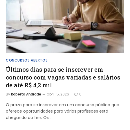
CONCURSOS ABERTOS
Últimos dias para se inscrever em
concurso com vagas variadas e salários
de até R$ 4,2 mil
By
Roberto Andrade
abril 15, 2026
0
O prazo para se inscrever em um concurso público que
oferece oportunidades para várias profissões está
chegando ao fim. Os…