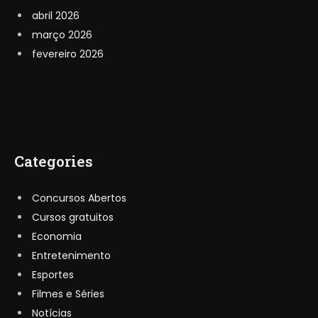
abril 2026
março 2026
fevereiro 2026
Categories
Concursos Abertos
Cursos gratuitos
Economia
Entretenimento
Esportes
Filmes e Séries
Notícias