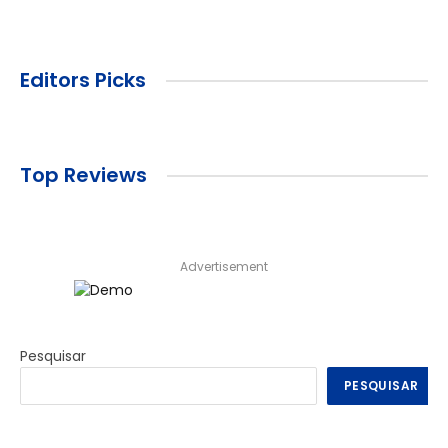
Editors Picks
Top Reviews
Advertisement
Pesquisar
PESQUISAR