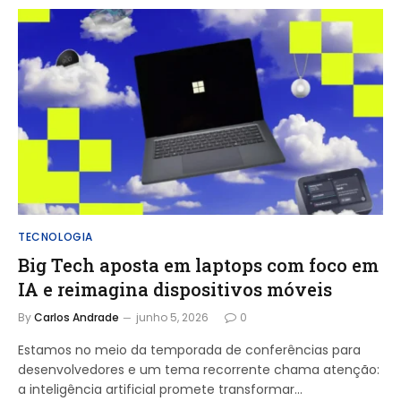
TECNOLOGIA
Big Tech aposta em laptops com foco em
IA e reimagina dispositivos móveis
By
Carlos Andrade
junho 5, 2026
0
Estamos no meio da temporada de conferências para
desenvolvedores e um tema recorrente chama atenção:
a inteligência artificial promete transformar…