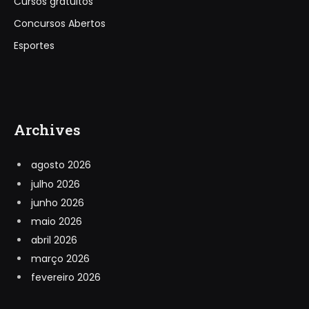
Cursos gratuitos
Concursos Abertos
Esportes
Archives
agosto 2026
julho 2026
junho 2026
maio 2026
abril 2026
março 2026
fevereiro 2026