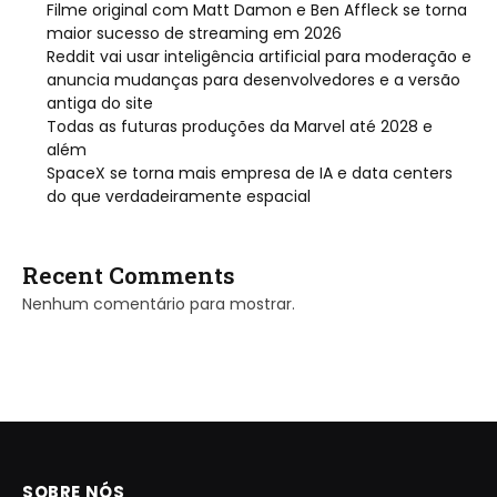
Filme original com Matt Damon e Ben Affleck se torna
maior sucesso de streaming em 2026
Reddit vai usar inteligência artificial para moderação e
anuncia mudanças para desenvolvedores e a versão
antiga do site
Todas as futuras produções da Marvel até 2028 e
além
SpaceX se torna mais empresa de IA e data centers
do que verdadeiramente espacial
Recent Comments
Nenhum comentário para mostrar.
SOBRE NÓS