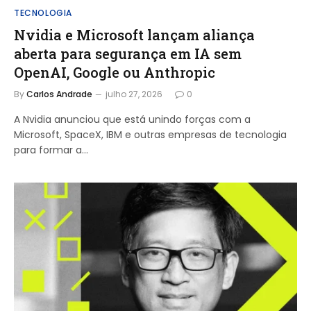
TECNOLOGIA
Nvidia e Microsoft lançam aliança
aberta para segurança em IA sem
OpenAI, Google ou Anthropic
By
Carlos Andrade
julho 27, 2026
0
A Nvidia anunciou que está unindo forças com a
Microsoft, SpaceX, IBM e outras empresas de tecnologia
para formar a…