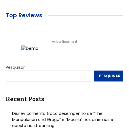
Top Reviews
Advertisement
Pesquisar
PESQUISAR
Recent Posts
Disney comenta fraco desempenho de “The
Mandalorian and Grogu” e “Moana” nos cinemas e
aposta no streaming