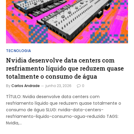
TECNOLOGIA
Nvidia desenvolve data centers com
resfriamento líquido que reduzem quase
totalmente o consumo de água
By
Carlos Andrade
junho 23, 2026
0
TÍTULO: Nvidia desenvolve data centers com
resfriamento líquido que reduzem quase totalmente o
consumo de água SLUG: nvidia-data-centers-
resfriamento-liquido-consumo-agua-reduzido TAGS:
Nvidia,…