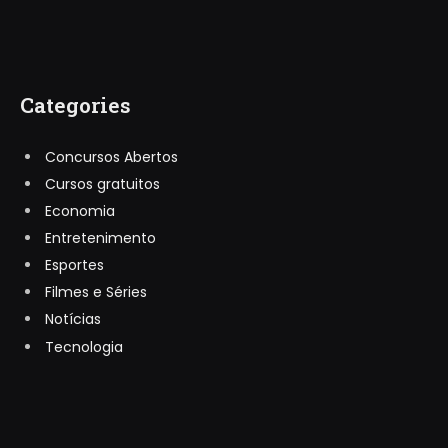
Categories
Concursos Abertos
Cursos gratuitos
Economia
Entretenimento
Esportes
Filmes e Séries
Notícias
Tecnologia