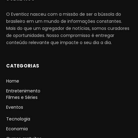
O Eventioz nasceu com a missão de ser a bússola do
brasileiro em um mundo de informações constantes.
Mais do que um agregador de notícias, somos curadores
de oportunidades. Nosso compromisso é entregar
conteúdo relevante que impacte o seu dia a dia.
CATEGORIAS
Home
Entretenimento
Filmes e Séries
Eventos
Tecnologia
Economia