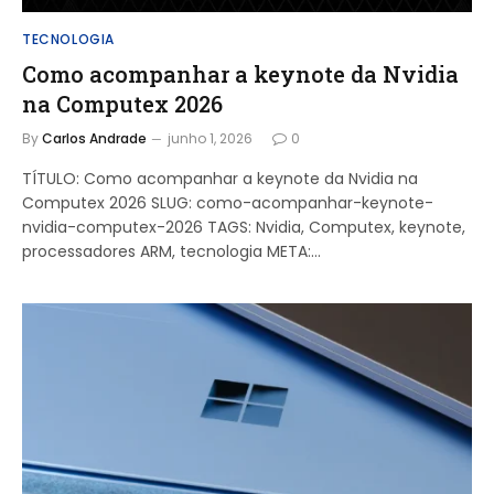
TECNOLOGIA
Como acompanhar a keynote da Nvidia
na Computex 2026
By
Carlos Andrade
junho 1, 2026
0
TÍTULO: Como acompanhar a keynote da Nvidia na
Computex 2026 SLUG: como-acompanhar-keynote-
nvidia-computex-2026 TAGS: Nvidia, Computex, keynote,
processadores ARM, tecnologia META:…