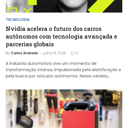
TECNOLOGIA
Nvidia acelera o futuro dos carros
autônomos com tecnologia avançada e
parcerias globais
By
Carlos Andrade
julho 13, 2026
0
A indústria automotiva vive um momento de
transformação intensa, impulsionada pela eletrificação e
pela busca por veículos autônomos. Nesse cenário,…