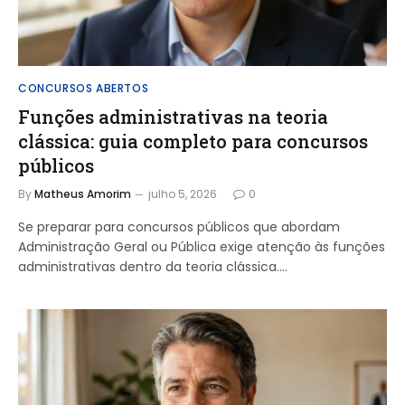
CONCURSOS ABERTOS
Funções administrativas na teoria
clássica: guia completo para concursos
públicos
By
Matheus Amorim
julho 5, 2026
0
Se preparar para concursos públicos que abordam
Administração Geral ou Pública exige atenção às funções
administrativas dentro da teoria clássica.…