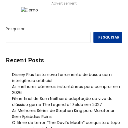
Advertisement
Pesquisar
PESQUISAR
Recent Posts
Disney Plus testa nova ferramenta de busca com
inteligência artificial
As melhores câmeras instantâneas para comprar em
2026
Filme final de Sam Neill será adaptação ao vivo do
clássico game The Legend of Zelda em 2027
As Melhores Séries de Stephen King para Maratonar
Sem Episódios Ruins
O filme de terror “The Devil’s Mouth” conquista o topo