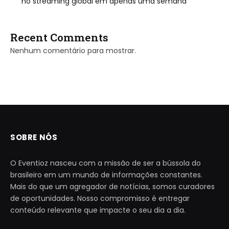
no streaming global em apenas uma semana
Recent Comments
Nenhum comentário para mostrar.
SOBRE NÓS
O Eventioz nasceu com a missão de ser a bússola do
brasileiro em um mundo de informações constantes.
Mais do que um agregador de notícias, somos curadores
de oportunidades. Nosso compromisso é entregar
conteúdo relevante que impacte o seu dia a dia.