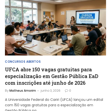
CONCURSOS ABERTOS
UFCA abre 150 vagas gratuitas para
especialização em Gestão Pública EaD
com inscrições até junho de 2026
By
Matheus Amorim
junho 3, 2026
0
A Universidade Federal do Cariri (UFCA) lançou um edital
com 150 vagas gratuitas para a especialização em
Gestão Pública na…