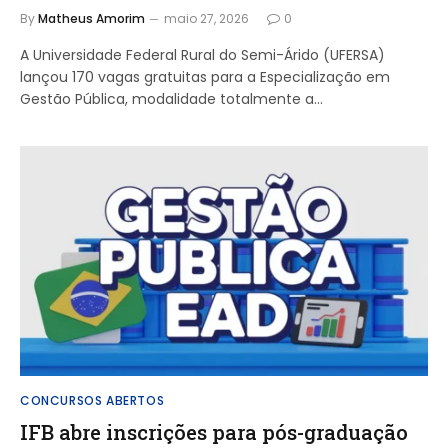
By
Matheus Amorim
maio 27, 2026
0
A Universidade Federal Rural do Semi-Árido (UFERSA)
lançou 170 vagas gratuitas para a Especialização em
Gestão Pública, modalidade totalmente a…
CONCURSOS ABERTOS
IFB abre inscrições para pós-graduação