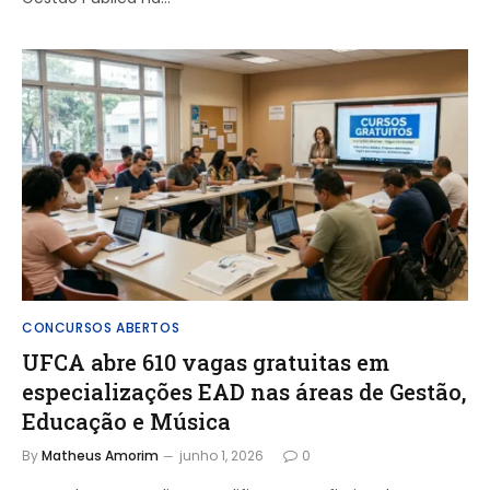
CONCURSOS ABERTOS
UFCA abre 610 vagas gratuitas em
especializações EAD nas áreas de Gestão,
Educação e Música
By
Matheus Amorim
junho 1, 2026
0