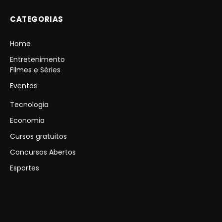
CATEGORIAS
Home
Entretenimento
Filmes e Séries
Eventos
Tecnologia
Economia
Cursos gratuitos
Concursos Abertos
Esportes