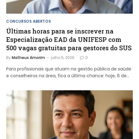
CONCURSOS ABERTOS
Últimas horas para se inscrever na
Especialização EAD da UNIFESP com
500 vagas gratuitas para gestores do SUS
By
Matheus Amorim
julho 5, 2026
0
Para profissionais que atuam na gestão pública de saúde
e conselheiros na área, fica a última chance: hoje, 6 de…