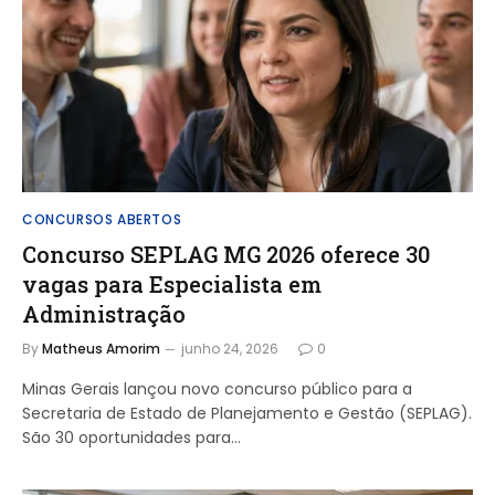
CONCURSOS ABERTOS
Concurso SEPLAG MG 2026 oferece 30
vagas para Especialista em
Administração
By
Matheus Amorim
junho 24, 2026
0
Minas Gerais lançou novo concurso público para a
Secretaria de Estado de Planejamento e Gestão (SEPLAG).
São 30 oportunidades para…