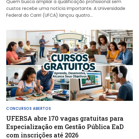
Quem busca ampliar a qualificação profissional sem
custos recebe uma notícia importante. A Universidade
Federal do Cariri (UFCA) lançou quatro…
CONCURSOS ABERTOS
UFERSA abre 170 vagas gratuitas para
Especialização em Gestão Pública EaD
com inscrições até 2026