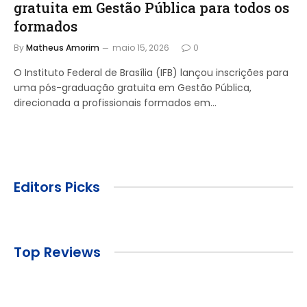
gratuita em Gestão Pública para todos os
formados
By
Matheus Amorim
maio 15, 2026
0
O Instituto Federal de Brasília (IFB) lançou inscrições para
uma pós-graduação gratuita em Gestão Pública,
direcionada a profissionais formados em…
Editors Picks
Top Reviews