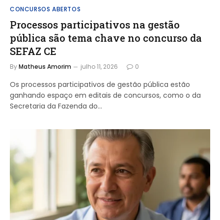
CONCURSOS ABERTOS
Processos participativos na gestão
pública são tema chave no concurso da
SEFAZ CE
By
Matheus Amorim
julho 11, 2026
0
Os processos participativos de gestão pública estão
ganhando espaço em editais de concursos, como o da
Secretaria da Fazenda do…