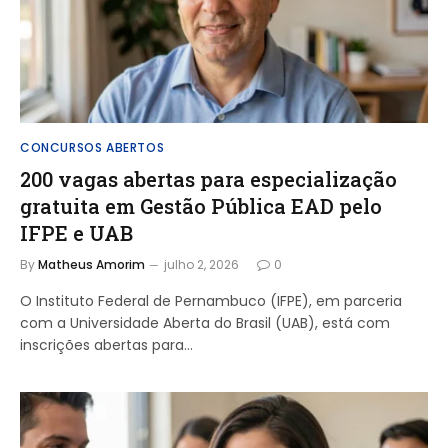
CONCURSOS ABERTOS
200 vagas abertas para especialização
gratuita em Gestão Pública EAD pelo
IFPE e UAB
By
Matheus Amorim
julho 2, 2026
0
O Instituto Federal de Pernambuco (IFPE), em parceria
com a Universidade Aberta do Brasil (UAB), está com
inscrições abertas para…