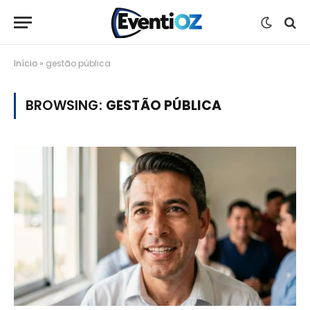
Início
»
gestão pública
BROWSING:
GESTÃO PÚBLICA