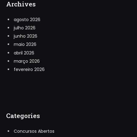
Archives
agosto 2026
julho 2026
junho 2026
maio 2026
abril 2026
março 2026
fevereiro 2026
Categories
Concursos Abertos