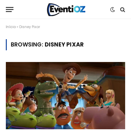
Início
»
Disney Pixar
BROWSING:
DISNEY PIXAR