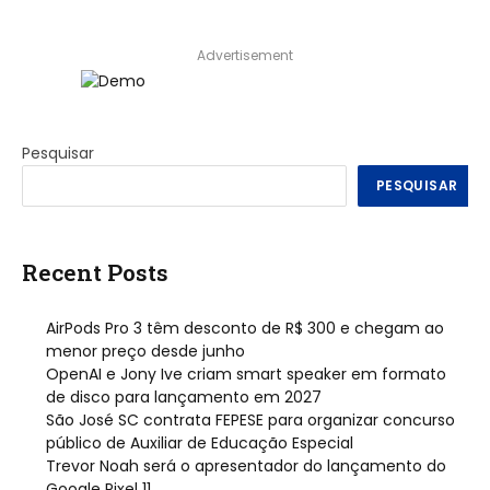
Advertisement
Pesquisar
PESQUISAR
Recent Posts
AirPods Pro 3 têm desconto de R$ 300 e chegam ao
menor preço desde junho
OpenAI e Jony Ive criam smart speaker em formato
de disco para lançamento em 2027
São José SC contrata FEPESE para organizar concurso
público de Auxiliar de Educação Especial
Trevor Noah será o apresentador do lançamento do
Google Pixel 11