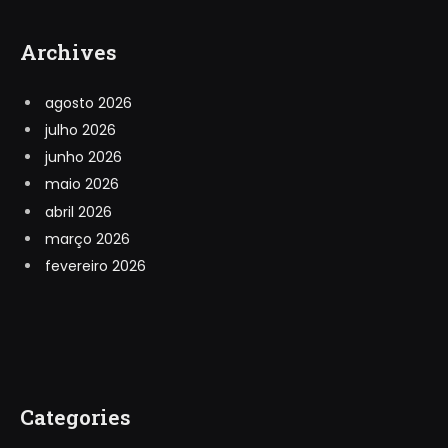
Archives
agosto 2026
julho 2026
junho 2026
maio 2026
abril 2026
março 2026
fevereiro 2026
Categories