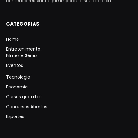
conteúdo relevante que impacte o seu dia a dia.
CATEGORIAS
Home
Entretenimento
Filmes e Séries
Eventos
Tecnologia
Economia
Cursos gratuitos
Concursos Abertos
Esportes