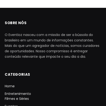
SOBRE NÓS
O Eventioz nasceu com a missão de ser a bússola do
brasileiro em um mundo de informações constantes.
Mais do que um agregador de notícias, somos curadores
de oportunidades. Nosso compromisso é entregar
conteúdo relevante que impacte o seu dia a dia.
CATEGORIAS
Home
Entretenimento
Filmes e Séries