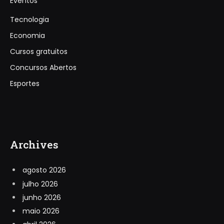
Eventos
Tecnologia
Economia
Cursos gratuitos
Concursos Abertos
Esportes
Archives
agosto 2026
julho 2026
junho 2026
maio 2026