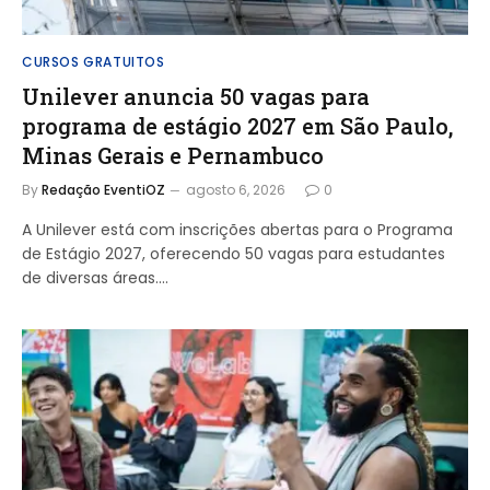
CURSOS GRATUITOS
Unilever anuncia 50 vagas para
programa de estágio 2027 em São Paulo,
Minas Gerais e Pernambuco
By
Redação EventiOZ
agosto 6, 2026
0
A Unilever está com inscrições abertas para o Programa
de Estágio 2027, oferecendo 50 vagas para estudantes
de diversas áreas.…