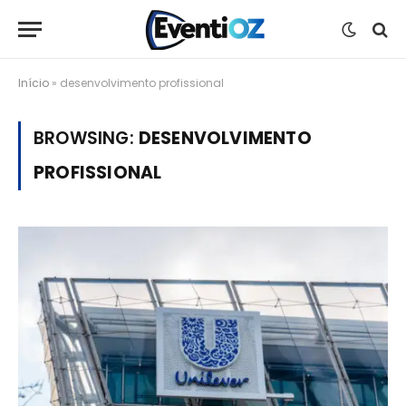
Início
»
desenvolvimento profissional
BROWSING:
DESENVOLVIMENTO
PROFISSIONAL