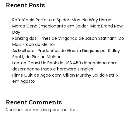
Recent Posts
Referência Perfeita a Spider-Man: No Way Home
Marca Cena Emocionante em Spider-Man: Brand New
Day
Ranking dos Filmes de Vingança de Jason Statham: Do
Mais Fraco ao Melhor
As Melhores Produções de Guerra Dirigidas por Ridley
Scott, do Pior ao Melhor
Laptop Chuwi UniBook de US$ 450 decepciona com
desempenho fraco e hardware simples
Filme Cult de Ação com Cillian Murphy Sai da Netflix
em Agosto
Recent Comments
Nenhum comentário para mostrar.