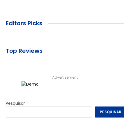
Editors Picks
Top Reviews
Advertisement
Pesquisar
PESQUISAR