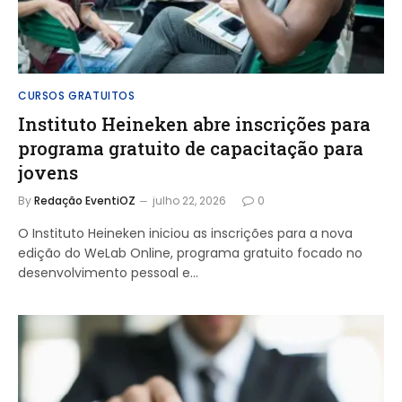
CURSOS GRATUITOS
Instituto Heineken abre inscrições para
programa gratuito de capacitação para
jovens
By
Redação EventiOZ
julho 22, 2026
0
O Instituto Heineken iniciou as inscrições para a nova
edição do WeLab Online, programa gratuito focado no
desenvolvimento pessoal e…