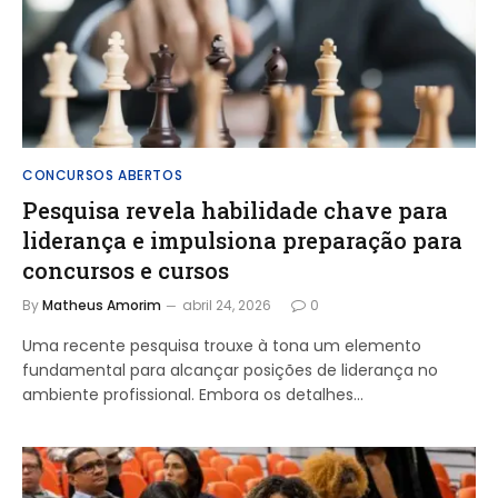
CONCURSOS ABERTOS
Pesquisa revela habilidade chave para
liderança e impulsiona preparação para
concursos e cursos
By
Matheus Amorim
abril 24, 2026
0
Uma recente pesquisa trouxe à tona um elemento
fundamental para alcançar posições de liderança no
ambiente profissional. Embora os detalhes…