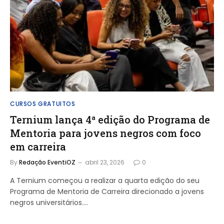
CURSOS GRATUITOS
Ternium lança 4ª edição do Programa de
Mentoria para jovens negros com foco
em carreira
By
Redação EventiOZ
abril 23, 2026
0
A Ternium começou a realizar a quarta edição do seu
Programa de Mentoria de Carreira direcionado a jovens
negros universitários.…