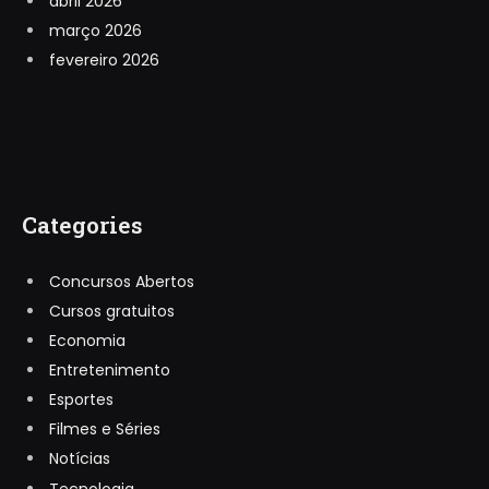
abril 2026
março 2026
fevereiro 2026
Categories
Concursos Abertos
Cursos gratuitos
Economia
Entretenimento
Esportes
Filmes e Séries
Notícias
Tecnologia