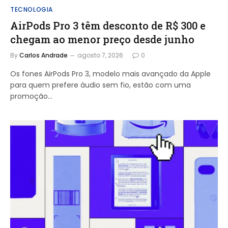
TECNOLOGIA
AirPods Pro 3 têm desconto de R$ 300 e
chegam ao menor preço desde junho
By
Carlos Andrade
agosto 7, 2026
0
Os fones AirPods Pro 3, modelo mais avançado da Apple
para quem prefere áudio sem fio, estão com uma
promoção…