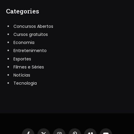
Categories
Concursos Abertos
Cursos gratuitos
Economia
Entretenimento
Esportes
Filmes e Séries
Notícias
Tecnologia