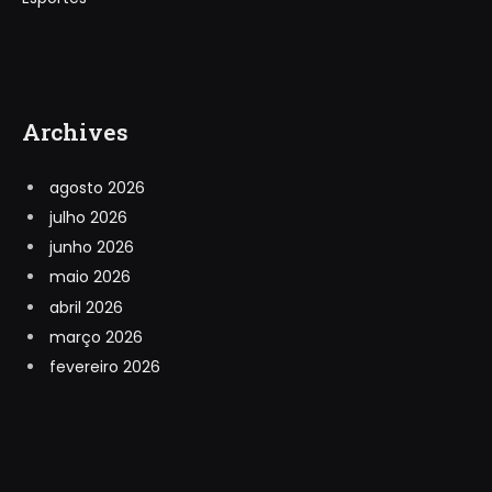
Archives
agosto 2026
julho 2026
junho 2026
maio 2026
abril 2026
março 2026
fevereiro 2026