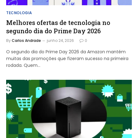
TECNOLOGIA
Melhores ofertas de tecnologia no
segundo dia do Prime Day 2026
By
Carlos Andrade
junho 24, 2026
0
O segundo dia do Prime Day 2026 da Amazon mantém
muitas das promoções que fizeram sucesso na primeira
rodada. Quem…