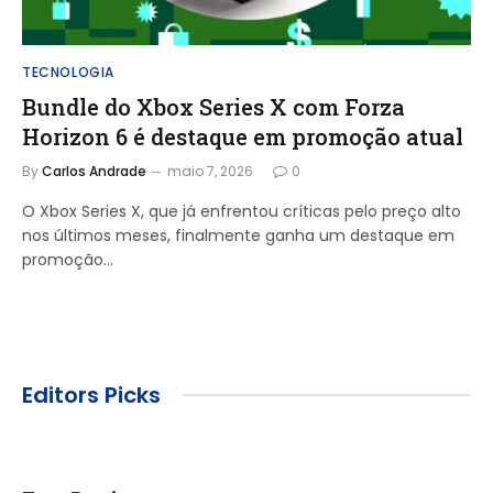
TECNOLOGIA
Bundle do Xbox Series X com Forza
Horizon 6 é destaque em promoção atual
By
Carlos Andrade
maio 7, 2026
0
O Xbox Series X, que já enfrentou críticas pelo preço alto
nos últimos meses, finalmente ganha um destaque em
promoção…
Editors Picks