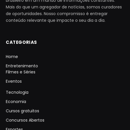
brasileiro em um mundo de informações constantes.
Mais do que um agregador de notícias, somos curadores
de oportunidades. Nosso compromisso é entregar
conteúdo relevante que impacte o seu dia a dia.
CATEGORIAS
Home
Entretenimento
Filmes e Séries
Eventos
Tecnologia
Economia
Cursos gratuitos
Concursos Abertos
Esportes