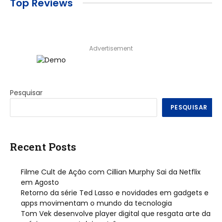
Top Reviews
Advertisement
Pesquisar
PESQUISAR
Recent Posts
Filme Cult de Ação com Cillian Murphy Sai da Netflix
em Agosto
Retorno da série Ted Lasso e novidades em gadgets e
apps movimentam o mundo da tecnologia
Tom Vek desenvolve player digital que resgata arte da