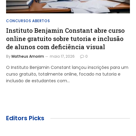
CONCURSOS ABERTOS
Instituto Benjamin Constant abre curso
online gratuito sobre tutoria e inclusão
de alunos com deficiência visual
By
Matheus Amorim
maio 17, 2026
0
O Instituto Benjamin Constant lançou inscrições para um
curso gratuito, totalmente online, focado na tutoria e
inclusão de estudantes com…
Editors Picks