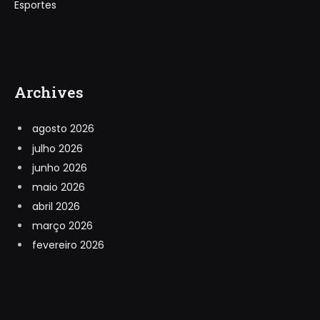
Esportes
Archives
agosto 2026
julho 2026
junho 2026
maio 2026
abril 2026
março 2026
fevereiro 2026