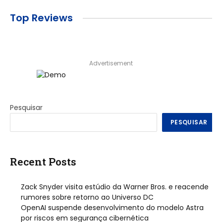
Top Reviews
Advertisement
Pesquisar
PESQUISAR
Recent Posts
Zack Snyder visita estúdio da Warner Bros. e reacende
rumores sobre retorno ao Universo DC
OpenAI suspende desenvolvimento do modelo Astra
por riscos em segurança cibernética