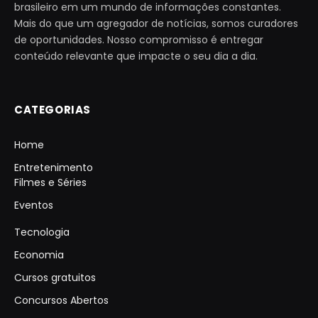
brasileiro em um mundo de informações constantes.
Mais do que um agregador de notícias, somos curadores
de oportunidades. Nosso compromisso é entregar
conteúdo relevante que impacte o seu dia a dia.
CATEGORIAS
Home
Entretenimento
Filmes e Séries
Eventos
Tecnologia
Economia
Cursos gratuitos
Concursos Abertos