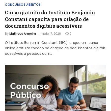
CONCURSOS ABERTOS
Curso gratuito do Instituto Benjamin
Constant capacita para criação de
documentos digitais acessíveis
By
Matheus Amorim
maio 17, 2026
0
O Instituto Benjamin Constant (IBC) lançou um curso
online gratuito focado na criação de documentos digitais
acessíveis a pessoas com…