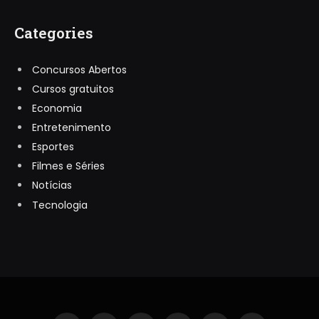
Categories
Concursos Abertos
Cursos gratuitos
Economia
Entretenimento
Esportes
Filmes e Séries
Notícias
Tecnologia