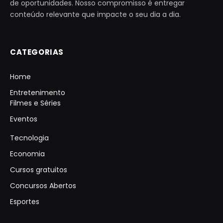
de oportunidades. Nosso compromisso é entregar
conteúdo relevante que impacte o seu dia a dia.
CATEGORIAS
Home
Entretenimento
Filmes e Séries
Eventos
Tecnologia
Economia
Cursos gratuitos
Concursos Abertos
Esportes