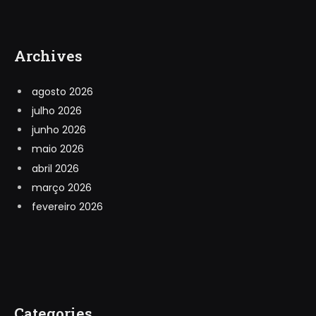
Archives
agosto 2026
julho 2026
junho 2026
maio 2026
abril 2026
março 2026
fevereiro 2026
Categories