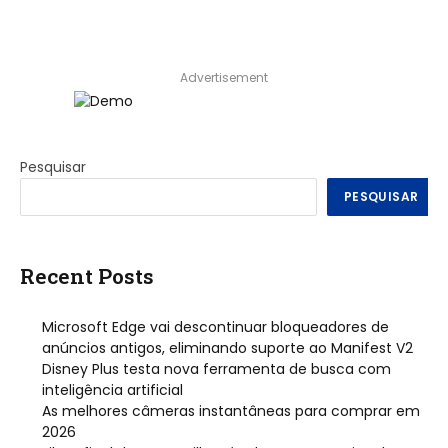
Advertisement
Pesquisar
PESQUISAR
Recent Posts
Microsoft Edge vai descontinuar bloqueadores de
anúncios antigos, eliminando suporte ao Manifest V2
Disney Plus testa nova ferramenta de busca com
inteligência artificial
As melhores câmeras instantâneas para comprar em
2026