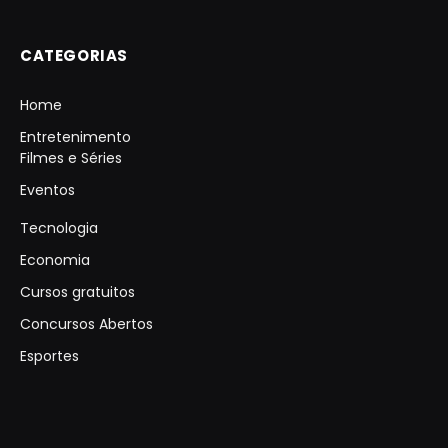
CATEGORIAS
Home
Entretenimento
Filmes e Séries
Eventos
Tecnologia
Economia
Cursos gratuitos
Concursos Abertos
Esportes