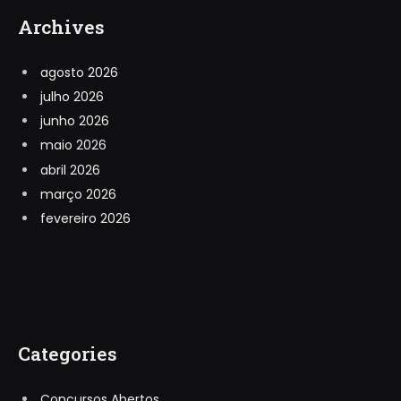
Archives
agosto 2026
julho 2026
junho 2026
maio 2026
abril 2026
março 2026
fevereiro 2026
Categories
Concursos Abertos