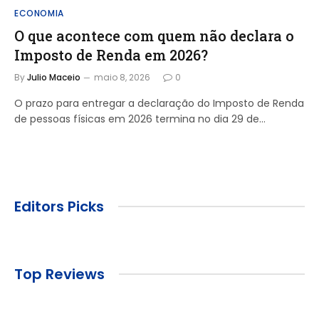
ECONOMIA
O que acontece com quem não declara o
Imposto de Renda em 2026?
By
Julio Maceio
maio 8, 2026
0
O prazo para entregar a declaração do Imposto de Renda
de pessoas físicas em 2026 termina no dia 29 de…
Editors Picks
Top Reviews