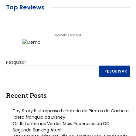
Top Reviews
Advertisement
Pesquisar
PESQUISAR
Recent Posts
Toy Story 5 ultrapassa bilheteria de Piratas do Caribe e
lidera franquia da Disney
Os 10 Lanternas Verdes Mais Poderosos da DC,
Segundo Ranking Atual