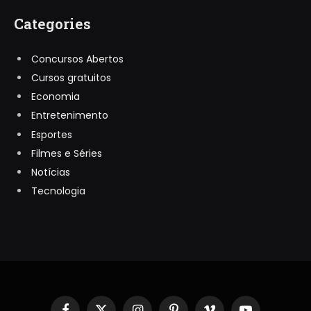
Categories
Concursos Abertos
Cursos gratuitos
Economia
Entretenimento
Esportes
Filmes e Séries
Notícias
Tecnologia