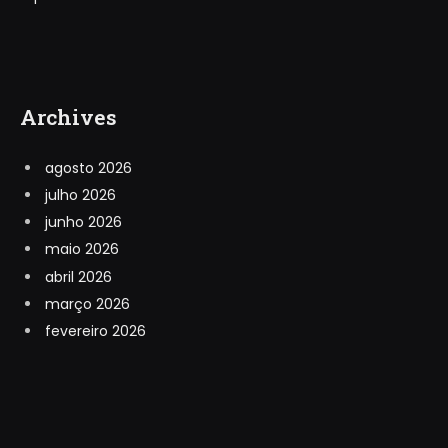
Archives
agosto 2026
julho 2026
junho 2026
maio 2026
abril 2026
março 2026
fevereiro 2026