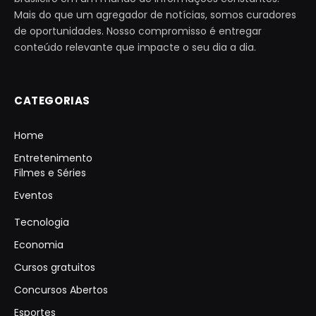
Mais do que um agregador de notícias, somos curadores
de oportunidades. Nosso compromisso é entregar
conteúdo relevante que impacte o seu dia a dia.
CATEGORIAS
Home
Entretenimento
Filmes e Séries
Eventos
Tecnologia
Economia
Cursos gratuitos
Concursos Abertos
Esportes