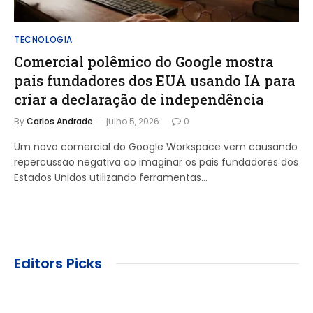
TECNOLOGIA
Comercial polêmico do Google mostra
pais fundadores dos EUA usando IA para
criar a declaração de independência
By
Carlos Andrade
julho 5, 2026
0
Um novo comercial do Google Workspace vem causando
repercussão negativa ao imaginar os pais fundadores dos
Estados Unidos utilizando ferramentas…
Editors Picks