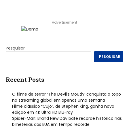
Advertisement
Pesquisar
PESQUISAR
Recent Posts
O filme de terror “The Devil’s Mouth” conquista o topo
no streaming global em apenas uma semana
Filme clássico “Cujo”, de Stephen King, ganha nova
edição em 4K Ultra HD Blu-ray
Spider-Man: Brand New Day bate recorde histórico nas
bilheterias dos EUA em tempo recorde