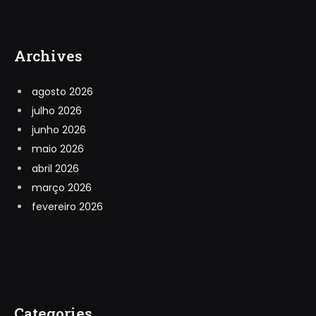
Archives
agosto 2026
julho 2026
junho 2026
maio 2026
abril 2026
março 2026
fevereiro 2026
Categories