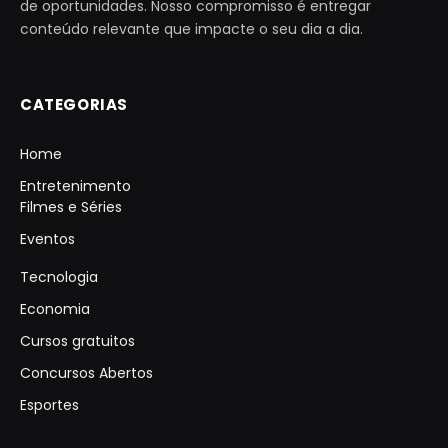
de oportunidades. Nosso compromisso é entregar
conteúdo relevante que impacte o seu dia a dia.
CATEGORIAS
Home
Entretenimento
Filmes e Séries
Eventos
Tecnologia
Economia
Cursos gratuitos
Concursos Abertos
Esportes