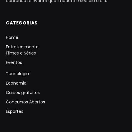
conteúdo relevante que impacte o seu dia a dia.
CATEGORIAS
Home
Entretenimento
Filmes e Séries
Eventos
Tecnologia
Economia
Cursos gratuitos
Concursos Abertos
Esportes