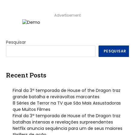
Advertisement
Pesquisar
PESQUISAR
Recent Posts
Final da 3ª temporada de House of the Dragon traz
grande batalha e reviravoltas marcantes
8 Séries de Terror na TV que São Mais Assustadoras
que Muitos Filmes
Final da 3ª temporada de House of the Dragon traz
batalhas intensas e revelações surpreendentes
Netflix anuncia sequência para um de seus maiores
thrillers de ação