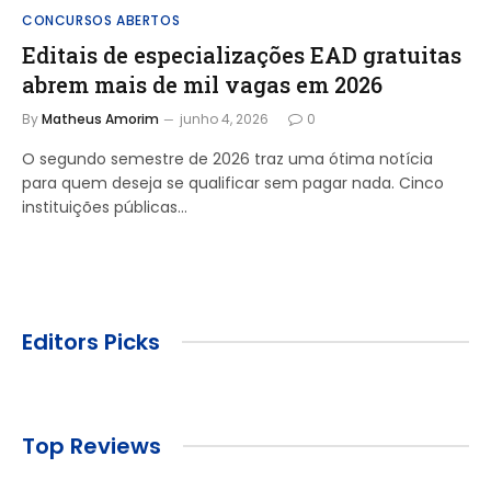
CONCURSOS ABERTOS
Editais de especializações EAD gratuitas
abrem mais de mil vagas em 2026
By
Matheus Amorim
junho 4, 2026
0
O segundo semestre de 2026 traz uma ótima notícia
para quem deseja se qualificar sem pagar nada. Cinco
instituições públicas…
Editors Picks
Top Reviews