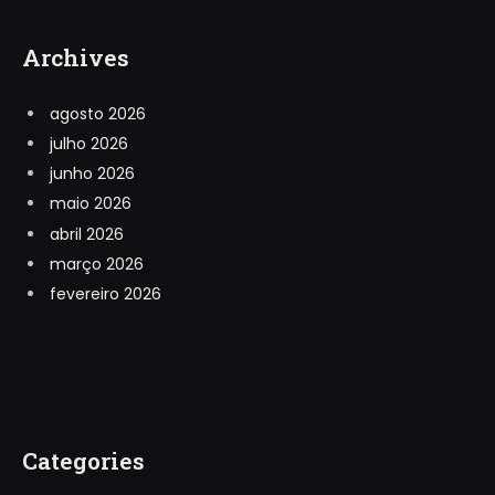
Archives
agosto 2026
julho 2026
junho 2026
maio 2026
abril 2026
março 2026
fevereiro 2026
Categories